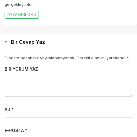
gerçekleştirildi.
DEVAMINI OKU
Bir Cevap Yaz
E-posta hesabınız yayımlanmayacak. Gerekli alanlar işaretlendi
*
BIR YORUM YAZ
AD *
E-POSTA *