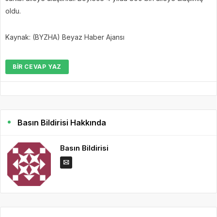
oldu.
Kaynak: (BYZHA) Beyaz Haber Ajansı
BIR CEVAP YAZ
Basın Bildirisi Hakkında
Basın Bildirisi