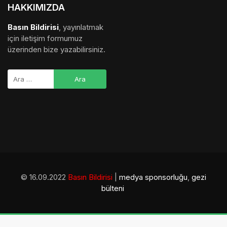
HAKKIMIZDA
Basın Bildirisi
, yayınlatmak
için iletişim formumuz
üzerinden bize yazabilirsiniz.
© 16.09.2022
Basın Bildirisi
|
medya sponsorluğu
,
gezi
bülteni