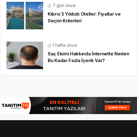
7 gün önce
Kıbrıs 5 Yıldızlı Oteller: Fiyatlar ve
Seçim Kriterleri
1 hafta önce
Saç Ekimi Hakkında İnternette Neden
Bu Kadar Fazla İçerik Var?