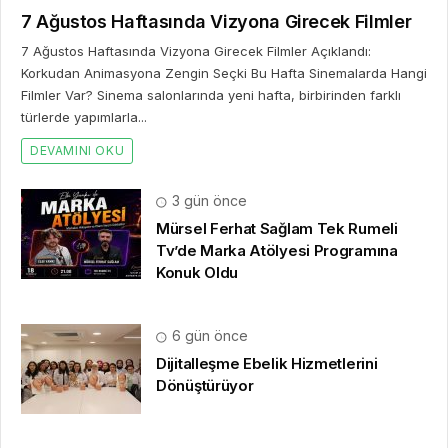
7 Ağustos Haftasında Vizyona Girecek Filmler
7 Ağustos Haftasında Vizyona Girecek Filmler Açıklandı:
Korkudan Animasyona Zengin Seçki Bu Hafta Sinemalarda Hangi
Filmler Var? Sinema salonlarında yeni hafta, birbirinden farklı
türlerde yapımlarla...
DEVAMINI OKU
3 gün önce
Mürsel Ferhat Sağlam Tek Rumeli
Tv’de Marka Atölyesi Programına
Konuk Oldu
6 gün önce
Dijitalleşme Ebelik Hizmetlerini
Dönüştürüyor