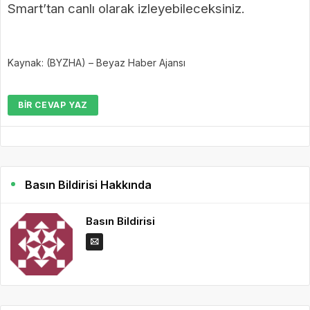
Smart’tan canlı olarak izleyebileceksiniz.
Kaynak: (BYZHA) – Beyaz Haber Ajansı
BIR CEVAP YAZ
Basın Bildirisi Hakkında
Basın Bildirisi