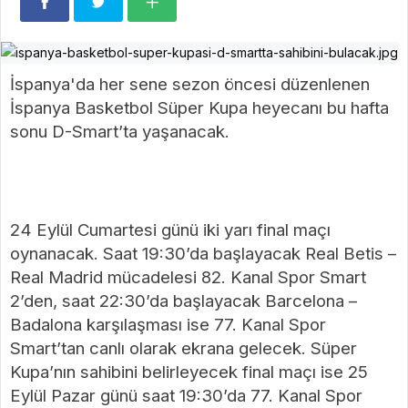
İspanya'da her sene sezon öncesi düzenlenen
İspanya Basketbol Süper Kupa heyecanı bu hafta
sonu D-Smart’ta yaşanacak.
24 Eylül Cumartesi günü iki yarı final maçı
oynanacak. Saat 19:30’da başlayacak Real Betis –
Real Madrid mücadelesi 82. Kanal Spor Smart
2’den, saat 22:30’da başlayacak Barcelona –
Badalona karşılaşması ise 77. Kanal Spor
Smart’tan canlı olarak ekrana gelecek. Süper
Kupa’nın sahibini belirleyecek final maçı ise 25
Eylül Pazar günü saat 19:30’da 77. Kanal Spor