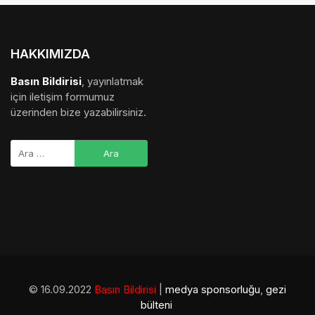
HAKKIMIZDA
Basın Bildirisi
, yayınlatmak
için iletişim formumuz
üzerinden bize yazabilirsiniz.
© 16.09.2022
Basın Bildirisi
|
medya sponsorluğu
,
gezi
bülteni