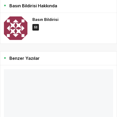
Basın Bildirisi Hakkında
Basın Bildirisi
Benzer Yazılar