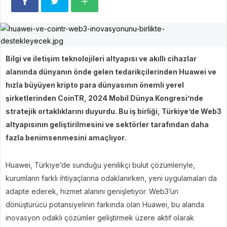
Bilgi ve iletişim teknolojileri altyapısı ve akıllı cihazlar
alanında dünyanın önde gelen tedarikçilerinden Huawei ve
hızla büyüyen kripto para dünyasının önemli yerel
şirketlerinden CoinTR, 2024 Mobil Dünya Kongresi’nde
stratejik ortaklıklarını duyurdu. Bu iş birliği, Türkiye’de Web3
altyapısının geliştirilmesini ve sektörler tarafından daha
fazla benimsenmesini amaçlıyor.
Huawei, Türkiye’de sunduğu yenilikçi bulut çözümleriyle,
kurumların farklı ihtiyaçlarına odaklanırken, yeni uygulamaları da
adapte ederek, hizmet alanını genişletiyor. Web3’ün
dönüştürücü potansiyelinin farkında olan Huawei, bu alanda
inovasyon odaklı çözümler geliştirmek üzere aktif olarak