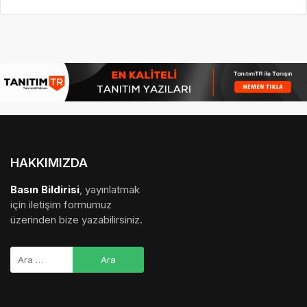
HAKKIMIZDA
Basın Bildirisi
, yayınlatmak
için iletişim formumuz
üzerinden bize yazabilirsiniz.