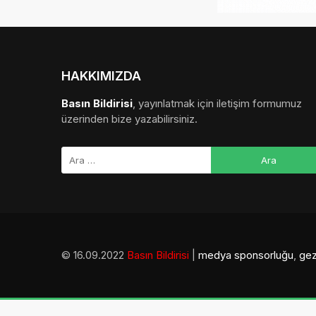
HAKKIMIZDA
Basın Bildirisi
, yayınlatmak için iletişim formumuz
üzerinden bize yazabilirsiniz.
© 16.09.2022
Basın Bildirisi
|
medya sponsorluğu
,
gez