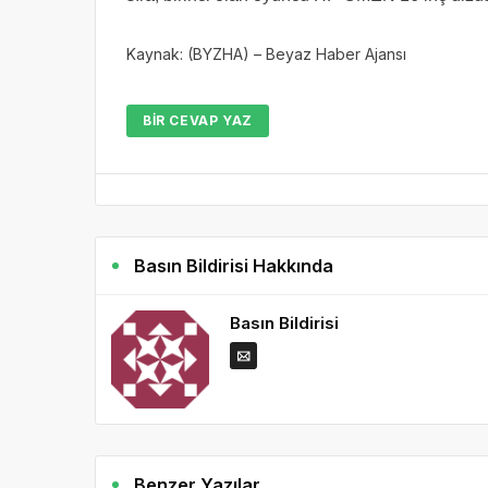
Kaynak: (BYZHA) – Beyaz Haber Ajansı
BIR CEVAP YAZ
Basın Bildirisi Hakkında
Basın Bildirisi
Benzer Yazılar