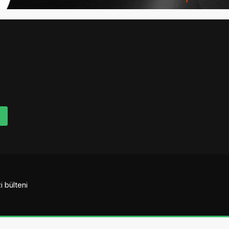
i bülteni