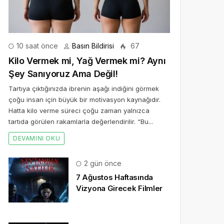
10 saat önce
Basın Bildirisi
67
Kilo Vermek mi, Yağ Vermek mi? Aynı
Şey Sanıyoruz Ama Değil!
Tartıya çıktığınızda ibrenin aşağı indiğini görmek
çoğu insan için büyük bir motivasyon kaynağıdır.
Hatta kilo verme süreci çoğu zaman yalnızca
tartıda görülen rakamlarla değerlendirilir. “Bu...
DEVAMINI OKU
2 gün önce
7 Ağustos Haftasında
Vizyona Girecek Filmler