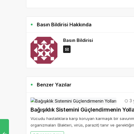
Basın Bildirisi Hakkında
Basın Bildirisi
Benzer Yazılar
3 
Bağışıklık Sistemini Güçlendirmenin Yolla
Vücudu hastalıklara karşı koruyan karmaşık bir savunma
organizmaları (Bakteri, virüs, parazit) tanır ve gerektiğ