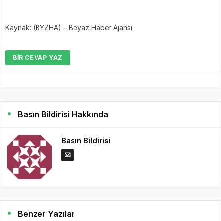
Kaynak: (BYZHA) – Beyaz Haber Ajansı
BIR CEVAP YAZ
Basın Bildirisi Hakkında
Basın Bildirisi
Benzer Yazılar