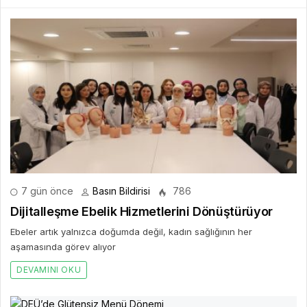
7 gün önce
Basın Bildirisi
786
Dijitalleşme Ebelik Hizmetlerini Dönüştürüyor
Ebeler artık yalnızca doğumda değil, kadın sağlığının her
aşamasında görev alıyor
DEVAMINI OKU