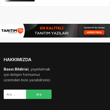
HAKKIMIZDA
Basın Bildirisi
, yayınlatmak
için iletişim formumuz
üzerinden bize yazabilirsiniz.