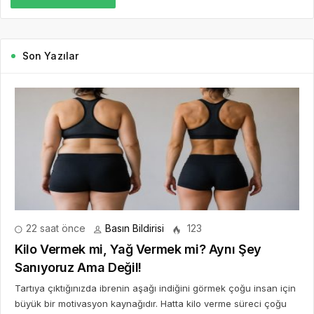
Son Yazılar
22 saat önce
Basın Bildirisi
123
Kilo Vermek mi, Yağ Vermek mi? Aynı Şey
Sanıyoruz Ama Değil!
Tartıya çıktığınızda ibrenin aşağı indiğini görmek çoğu insan için
büyük bir motivasyon kaynağıdır. Hatta kilo verme süreci çoğu