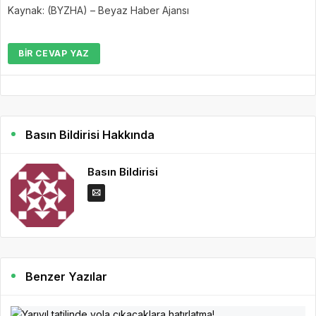
Kaynak: (BYZHA) – Beyaz Haber Ajansı
BIR CEVAP YAZ
Basın Bildirisi Hakkında
Basın Bildirisi
Benzer Yazılar