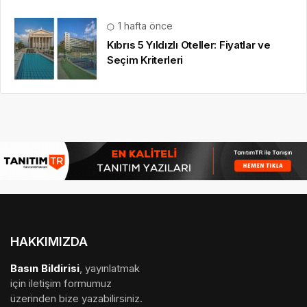
1 hafta önce
Kıbrıs 5 Yıldızlı Oteller: Fiyatlar ve
Seçim Kriterleri
HAKKIMIZDA
Basın Bildirisi
, yayınlatmak
için iletişim formumuz
üzerinden bize yazabilirsiniz.