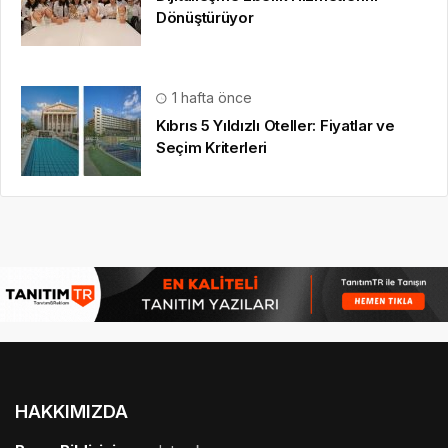
Dönüştürüyor
1 hafta önce
Kıbrıs 5 Yıldızlı Oteller: Fiyatlar ve
Seçim Kriterleri
HAKKIMIZDA