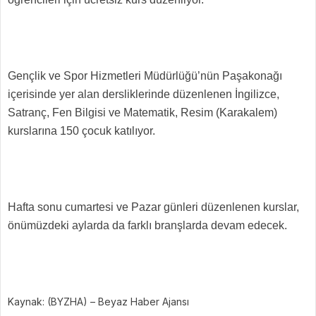
Gençlik ve Spor Hizmetleri Müdürlüğü’nün Paşakonağı
içerisinde yer alan dersliklerinde düzenlenen İngilizce,
Satranç, Fen Bilgisi ve Matematik, Resim (Karakalem)
kurslarına 150 çocuk katılıyor.
Hafta sonu cumartesi ve Pazar günleri düzenlenen kurslar,
önümüzdeki aylarda da farklı branşlarda devam edecek.
Kaynak: (BYZHA) – Beyaz Haber Ajansı