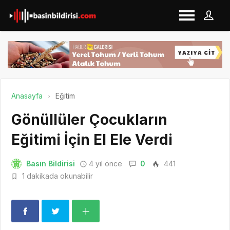
Anasayfa
Eğitim
Gönüllüler Çocukların
Eğitimi İçin El Ele Verdi
Basın Bildirisi
4 yıl önce
0
441
1 dakikada okunabilir