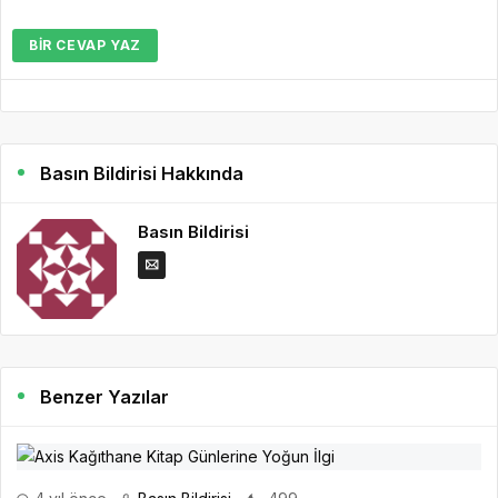
BIR CEVAP YAZ
Basın Bildirisi Hakkında
Basın Bildirisi
Benzer Yazılar