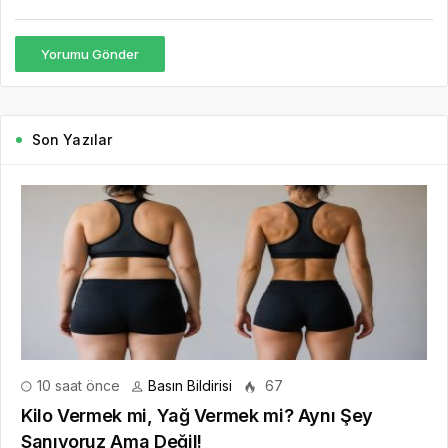
Yorumu Gönder
Son Yazılar
10 saat önce
Basın Bildirisi
67
Kilo Vermek mi, Yağ Vermek mi? Aynı Şey
Sanıyoruz Ama Değil!