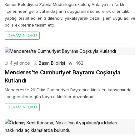
Kemer Belediyesi Zabıta Müdürlüğü ekipleri, Antalya’nın farklı
ilçelerinden gelip vatandaşların duygularını sömürerek dilencilik
yaptığı tespit edilen 3 dilenciyi yakalayarak cezai işlem uyguladı ve
polis ekiplerine teslim etti.
DEVAMINI OKU
4 yıl önce
Basın Bildirisi
462
Menderes’te Cumhuriyet Bayramı Coşkuyla
Kutlandı
Menderes’te 29 Ekim Cumhuriyet Bayramı etkinlikleri kapsamında
ilçe genelinde gün boyu etkinlikler düzenlendi.
DEVAMINI OKU