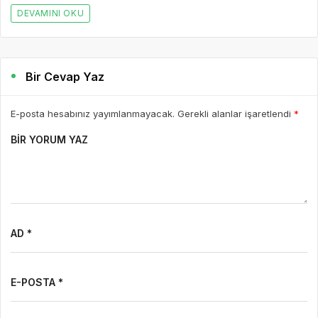
DEVAMINI OKU
Bir Cevap Yaz
E-posta hesabınız yayımlanmayacak. Gerekli alanlar işaretlendi
*
BIR YORUM YAZ
AD *
E-POSTA *