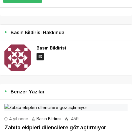
Basın Bildirisi Hakkında
Basın Bildirisi
Benzer Yazılar
4 yıl önce
Basın Bildirisi
459
Zabıta ekipleri dilencilere göz açtırmıyor