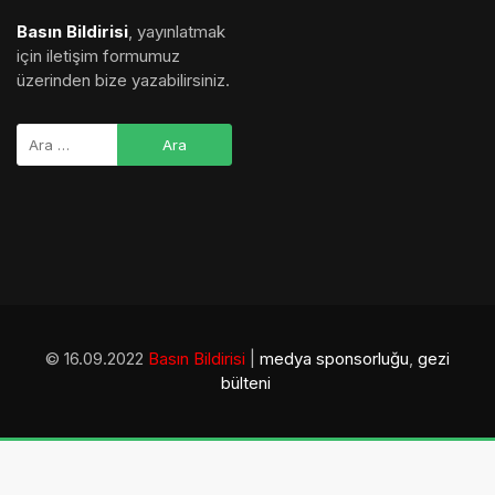
Basın Bildirisi
, yayınlatmak
için iletişim formumuz
üzerinden bize yazabilirsiniz.
© 16.09.2022
Basın Bildirisi
|
medya sponsorluğu
,
gezi
bülteni