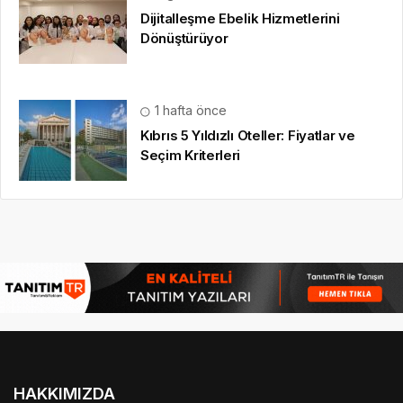
Dijitalleşme Ebelik Hizmetlerini
Dönüştürüyor
1 hafta önce
Kıbrıs 5 Yıldızlı Oteller: Fiyatlar ve
Seçim Kriterleri
HAKKIMIZDA