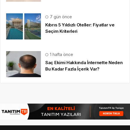
7 gün önce
Kıbrıs 5 Yıldızlı Oteller: Fiyatlar ve
Seçim Kriterleri
1 hafta önce
Saç Ekimi Hakkında İnternette Neden
Bu Kadar Fazla İçerik Var?