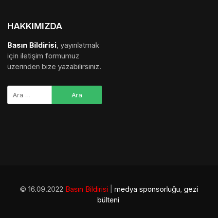
HAKKIMIZDA
Basın Bildirisi
, yayınlatmak
için iletişim formumuz
üzerinden bize yazabilirsiniz.
© 16.09.2022
Basın Bildirisi
|
medya sponsorluğu
,
gezi
bülteni