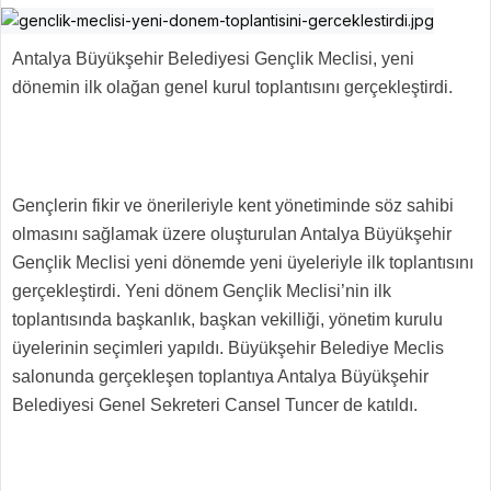
Antalya Büyükşehir Belediyesi Gençlik Meclisi, yeni
dönemin ilk olağan genel kurul toplantısını gerçekleştirdi.
Gençlerin fikir ve önerileriyle kent yönetiminde söz sahibi
olmasını sağlamak üzere oluşturulan Antalya Büyükşehir
Gençlik Meclisi yeni dönemde yeni üyeleriyle ilk toplantısını
gerçekleştirdi. Yeni dönem Gençlik Meclisi’nin ilk
toplantısında başkanlık, başkan vekilliği, yönetim kurulu
üyelerinin seçimleri yapıldı. Büyükşehir Belediye Meclis
salonunda gerçekleşen toplantıya Antalya Büyükşehir
Belediyesi Genel Sekreteri Cansel Tuncer de katıldı.