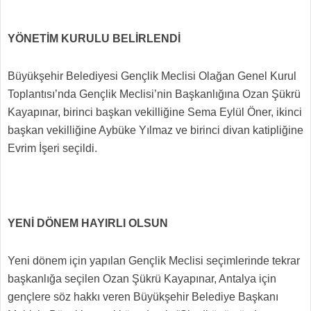
YÖNETİM KURULU BELİRLENDİ
Büyükşehir Belediyesi Gençlik Meclisi Olağan Genel Kurul
Toplantısı’nda Gençlik Meclisi’nin Başkanlığına Ozan Şükrü
Kayapınar, birinci başkan vekilliğine Sema Eylül Öner, ikinci
başkan vekilliğine Aybüke Yılmaz ve birinci divan katipliğine
Evrim İşeri seçildi.
YENİ DÖNEM HAYIRLI OLSUN
Yeni dönem için yapılan Gençlik Meclisi seçimlerinde tekrar
başkanlığa seçilen Ozan Şükrü Kayapınar, Antalya için
gençlere söz hakkı veren Büyükşehir Belediye Başkanı