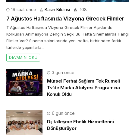
19 saat önce
Basın Bildirisi
108
7 Ağustos Haftasında Vizyona Girecek Filmler
7 Ağustos Haftasında Vizyona Girecek Filmler Açıklandı:
Korkudan Animasyona Zengin Seçki Bu Hafta Sinemalarda Hangi
Filmler Var? Sinema salonlarında yeni hafta, birbirinden farklı
türlerde yapımlarla...
DEVAMINI OKU
3 gün önce
Mürsel Ferhat Sağlam Tek Rumeli
Tv’de Marka Atölyesi Programına
Konuk Oldu
6 gün önce
Dijitalleşme Ebelik Hizmetlerini
Dönüştürüyor