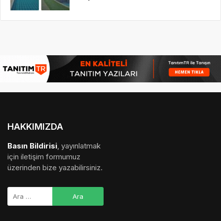
HAKKIMIZDA
Basın Bildirisi
, yayınlatmak
için iletişim formumuz
üzerinden bize yazabilirsiniz.