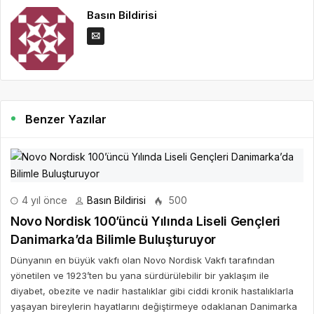
Basın Bildirisi
Benzer Yazılar
4 yıl önce
Basın Bildirisi
500
Novo Nordisk 100’üncü Yılında Liseli Gençleri
Danimarka’da Bilimle Buluşturuyor
Dünyanın en büyük vakfı olan Novo Nordisk Vakfı tarafından
yönetilen ve 1923’ten bu yana sürdürülebilir bir yaklaşım ile
diyabet, obezite ve nadir hastalıklar gibi ciddi kronik hastalıklarla
yaşayan bireylerin hayatlarını değiştirmeye odaklanan Danimarka