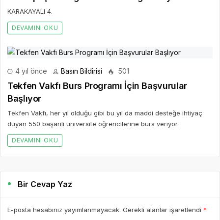
KARAKAYALI 4.
DEVAMINI OKU
4 yıl önce
Basın Bildirisi
501
Tekfen Vakfı Burs Programı İçin Başvurular
Başlıyor
Tekfen Vakfı, her yıl olduğu gibi bu yıl da maddi desteğe ihtiyaç
duyan 550 başarılı üniversite öğrencilerine burs veriyor.
DEVAMINI OKU
Bir Cevap Yaz
E-posta hesabınız yayımlanmayacak. Gerekli alanlar işaretlendi
*