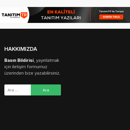
HAKKIMIZDA
Basın Bildirisi
, yayınlatmak
için iletişim formumuz
üzerinden bize yazabilirsiniz.