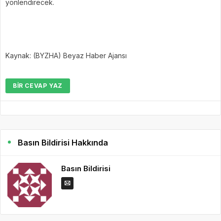
yönlendirecek.
Kaynak: (BYZHA) Beyaz Haber Ajansı
BIR CEVAP YAZ
Basın Bildirisi Hakkında
Basın Bildirisi