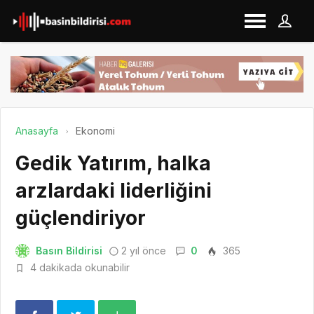
Anasayfa
Ekonomi
Gedik Yatırım, halka
arzlardaki liderliğini
güçlendiriyor
Basın Bildirisi
2 yıl önce
0
365
4 dakikada okunabilir