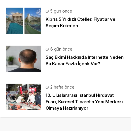
5 gün önce
Kıbrıs 5 Yıldızlı Oteller: Fiyatlar ve
Seçim Kriterleri
6 gün önce
Saç Ekimi Hakkında İnternette Neden
Bu Kadar Fazla İçerik Var?
2 hafta önce
10. Uluslararası İstanbul Hırdavat
Fuarı, Küresel Ticaretin Yeni Merkezi
Olmaya Hazırlanıyor