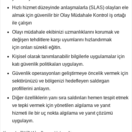
Hızlı hizmet düzeyinde anlaşmalarla (SLAS) olayları ele
almak için güvenilir bir
Olay Müdahale Kontrol iş ortağı
ile çalışın
Olayı müdahale ekibinizi uzmanlıklarını korumak ve
değişen tehditlere karşı uyumlarını hızlandırmak
için
onları sürekli eğitin.
Kişisel olarak tanımlanabilir bilgilerle uygulamalar için
katı güvenlik politikaları uygulayın.
Güvenlik operasyonları geliştirmeye öncelik vermek için
sektörünüzü ve bölgenizi hedefleyen
saldırgan
profillerini anlayın.
Diğer özelliklerin yanı sıra saldırıları hemen tespit etmek
ve tepki vermek için
yönetilen algılama ve yanıt
hizmeti ile bir uç nokta algılama ve yanıt çözümü
uygulayın.