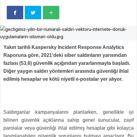
Yakın tarihli Kaspersky Incident Response Analytics
Raporuna göre, 2021'deki siber saldırıların yarısından
fazlası (53,6) güvenlik açığından yararlanmayla başladı.
Diğer yaygın saldırı yöntemleri arasında güvenliği ihlal
edilmiş hesaplar ve kötü niyetli e-postalar yer alıyor.
Saldırganlar kampanyalarını planlarken, genellikle iyi
bilinen güvenlik açıklarına sahip genel sunucular, zayıf
parolalar veya güvenliği ihlal edilmiş hesaplar gibi kolayca
tanımlanabilen güvenlik sorunlarını bulmayı amaçlıyor. Bu