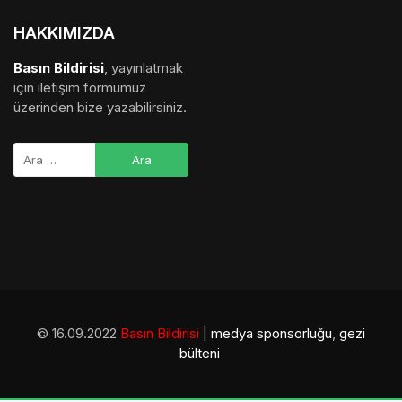
HAKKIMIZDA
Basın Bildirisi
, yayınlatmak
için iletişim formumuz
üzerinden bize yazabilirsiniz.
© 16.09.2022
Basın Bildirisi
|
medya sponsorluğu
,
gezi
bülteni