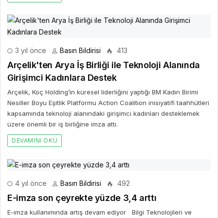
3 yıl önce
Basın Bildirisi
413
Arçelik'ten Arya İş Birliği ile Teknoloji Alanında
Girişimci Kadınlara Destek
Arçelik, Koç Holding’in küresel liderliğini yaptığı BM Kadın Birimi
Nesiller Boyu Eşitlik Platformu Action Coalition inisiyatifi taahhütleri
kapsamında teknoloji alanındaki girişimci kadınları desteklemek
üzere önemli bir iş birliğine imza attı.
DEVAMINI OKU
4 yıl önce
Basın Bildirisi
492
E-imza son çeyrekte yüzde 3,4 arttı
E-imza kullanımında artış devam ediyor Bilgi Teknolojileri ve