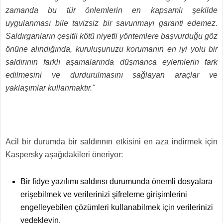
zamanda bu tür önlemlerin en kapsamlı şekilde
uygulanması bile tavizsiz bir savunmayı garanti edemez.
Saldırganların çeşitli kötü niyetli yöntemlere başvurduğu göz
önüne alındığında, kuruluşunuzu korumanın en iyi yolu bir
saldırının farklı aşamalarında düşmanca eylemlerin fark
edilmesini ve durdurulmasını sağlayan araçlar ve
yaklaşımlar kullanmaktır."
Acil bir durumda bir saldırının etkisini en aza indirmek için
Kaspersky aşağıdakileri öneriyor:
Bir fidye yazılımı saldırısı durumunda önemli dosyalara
erişebilmek ve verilerinizi
şifreleme girişimlerini
engelleyebilen çözümleri kullanabilmek için verilerinizi
yedekleyin.