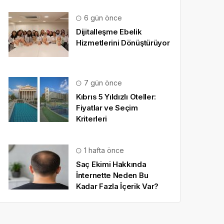
6 gün önce
Dijitalleşme Ebelik
Hizmetlerini Dönüştürüyor
7 gün önce
Kıbrıs 5 Yıldızlı Oteller:
Fiyatlar ve Seçim
Kriterleri
1 hafta önce
Saç Ekimi Hakkında
İnternette Neden Bu
Kadar Fazla İçerik Var?