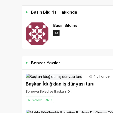
Basın Bildirisi Hakkında
Basın Bildirisi
Benzer Yazılar
4 yıl önce
Başkan İduğ’dan iş dünyası turu
Bornova Belediye Başkanı Dr.
DEVAMINI OKU