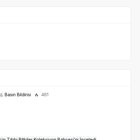
Basın Bildirisi
461