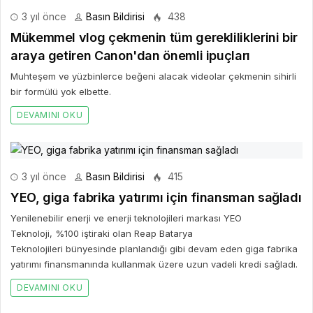
3 yıl önce
Basın Bildirisi
415
YEO, giga fabrika yatırımı için finansman sağladı
Yenilenebilir enerji ve enerji teknolojileri markası YEO
Teknoloji, %100 iştiraki olan Reap Batarya
Teknolojileri bünyesinde planlandığı gibi devam eden giga fabrika
yatırımı finansmanında kullanmak üzere uzun vadeli kredi sağladı.
DEVAMINI OKU