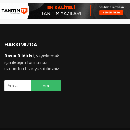
HAKKIMIZDA
Basın Bildirisi
, yayınlatmak
için iletişim formumuz
üzerinden bize yazabilirsiniz.