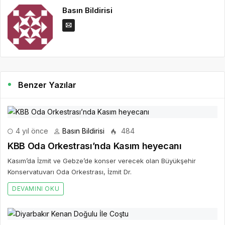
Basın Bildirisi
Benzer Yazılar
4 yıl önce
Basın Bildirisi
484
KBB Oda Orkestrası’nda Kasım heyecanı
Kasım’da İzmit ve Gebze’de konser verecek olan Büyükşehir
Konservatuvarı Oda Orkestrası, İzmit Dr.
DEVAMINI OKU