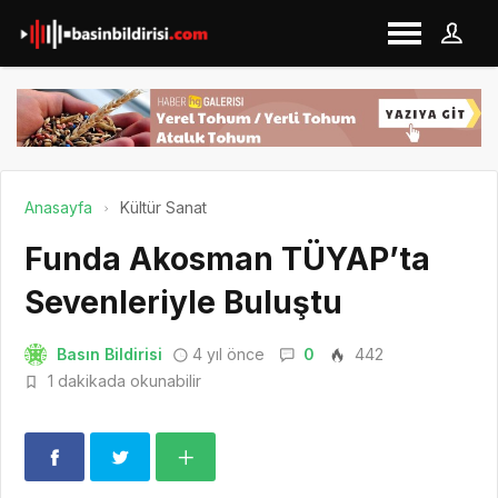
Anasayfa
Kültür Sanat
Funda Akosman TÜYAP’ta
Sevenleriyle Buluştu
Basın Bildirisi
4 yıl önce
0
442
1 dakikada okunabilir