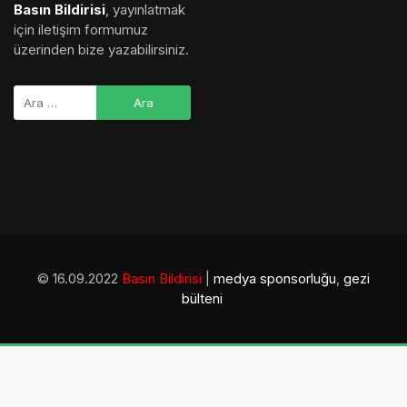
Basın Bildirisi
, yayınlatmak
için iletişim formumuz
üzerinden bize yazabilirsiniz.
© 16.09.2022
Basın Bildirisi
|
medya sponsorluğu
,
gezi
bülteni