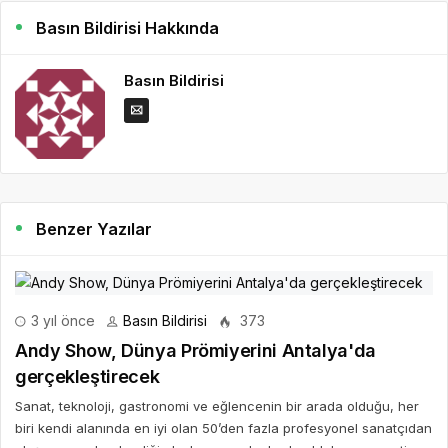
Basın Bildirisi Hakkında
Basın Bildirisi
Benzer Yazılar
3 yıl önce
Basın Bildirisi
373
Andy Show, Dünya Prömiyerini Antalya'da
gerçekleştirecek
Sanat, teknoloji, gastronomi ve eğlencenin bir arada olduğu, her
biri kendi alanında en iyi olan 50’den fazla profesyonel sanatçıdan