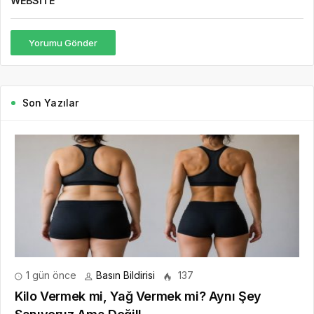
WEBSITE
Yorumu Gönder
Son Yazılar
1 gün önce
Basın Bildirisi
137
Kilo Vermek mi, Yağ Vermek mi? Aynı Şey