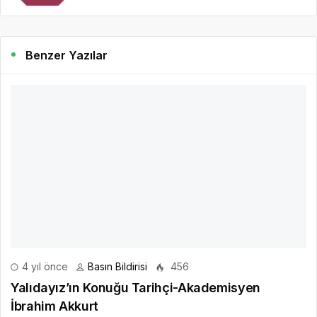
Benzer Yazılar
4 yıl önce
Basın Bildirisi
456
Yalıdayız’ın Konuğu Tarihçi-Akademisyen
İbrahim Akkurt