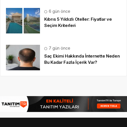
6 gün önce
Kıbrıs 5 Yıldızlı Oteller: Fiyatlar ve
Seçim Kriterleri
7 gün önce
Saç Ekimi Hakkında İnternette Neden
Bu Kadar Fazla İçerik Var?