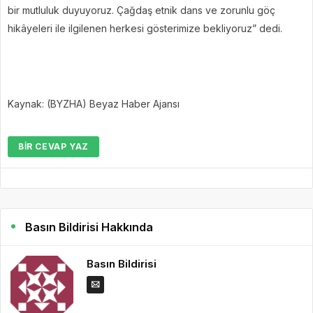
bir mutluluk duyuyoruz. Çağdaş etnik dans ve zorunlu göç
hikâyeleri ile ilgilenen herkesi gösterimize bekliyoruz” dedi.
Kaynak: (BYZHA) Beyaz Haber Ajansı
BIR CEVAP YAZ
Basın Bildirisi Hakkında
Basın Bildirisi