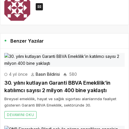
Benzer Yazılar
4 yıl önce
Basın Bildirisi
580
30. yılını kutlayan Garanti BBVA Emeklilik’in
katılımcı sayısı 2 milyon 400 bine yaklaştı
Bireysel emeklilik, hayat ve sağlık sigortası alanlarında faaliyet
gösteren Garanti BBVA Emeklilik, sektöründe 30.
DEVAMINI OKU