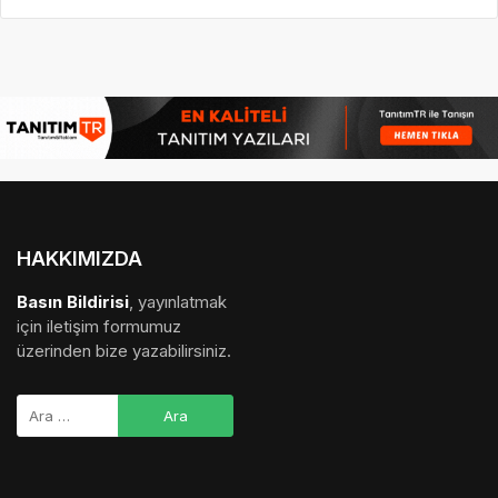
HAKKIMIZDA
Basın Bildirisi
, yayınlatmak
için iletişim formumuz
üzerinden bize yazabilirsiniz.