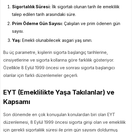
Sigortalılık Süresi:
İlk sigortalı olunan tarih ile emeklilik
talep edilen tarih arasındaki süre.
Prim Ödeme Gün Sayısı:
Çalışılan ve prim ödenen gün
sayısı.
Yaş:
Emekli olunabilecek asgari yaş sınırı.
Bu üç parametre, kişilerin sigorta başlangıç tarihlerine,
cinsiyetlerine ve sigorta kollarına göre farklılık gösteriyor.
Özellikle 8 Eylül 1999 öncesi ve sonrası sigorta başlangıcı
olanlar için farklı düzenlemeler geçerli.
EYT (Emeklilikte Yaşa Takılanlar) ve
Kapsamı
Son dönemde en çok konuşulan konulardan biri olan EYT
düzenlemesi, 8 Eylül 1999 öncesi sigorta girişi olan ve emeklilik
için gerekli sigortalılık süresi ile prim gün sayısını doldurmuş