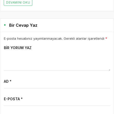
DEVAMINI OKU
Bir Cevap Yaz
E-posta hesabınız yayımlanmayacak. Gerekli alanlar işaretlendi
*
BIR YORUM YAZ
AD *
E-POSTA *