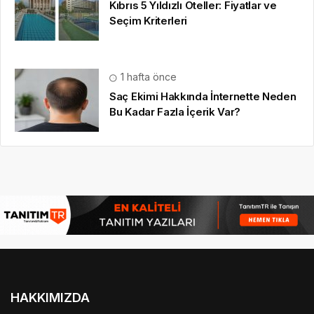
Kıbrıs 5 Yıldızlı Oteller: Fiyatlar ve
Seçim Kriterleri
1 hafta önce
Saç Ekimi Hakkında İnternette Neden
Bu Kadar Fazla İçerik Var?
HAKKIMIZDA