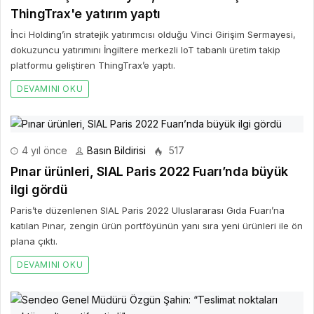
ThingTrax'e yatırım yaptı
İnci Holding’in stratejik yatırımcısı olduğu Vinci Girişim Sermayesi,
dokuzuncu yatırımını İngiltere merkezli IoT tabanlı üretim takip
platformu geliştiren ThingTrax’e yaptı.
DEVAMINI OKU
4 yıl önce
Basın Bildirisi
517
Pınar ürünleri, SIAL Paris 2022 Fuarı’nda büyük
ilgi gördü
Paris’te düzenlenen SIAL Paris 2022 Uluslararası Gıda Fuarı’na
katılan Pınar, zengin ürün portföyünün yanı sıra yeni ürünleri ile ön
plana çıktı.
DEVAMINI OKU