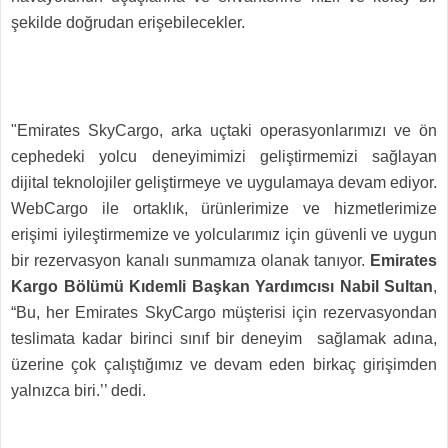
şekilde doğrudan erişebilecekler.
"Emirates SkyCargo, arka uçtaki operasyonlarımızı ve ön
cephedeki yolcu deneyimimizi geliştirmemizi sağlayan
dijital teknolojiler geliştirmeye ve uygulamaya devam ediyor.
WebCargo ile ortaklık, ürünlerimize ve hizmetlerimize
erişimi iyileştirmemize ve yolcularımız için güvenli ve uygun
bir rezervasyon kanalı sunmamıza olanak tanıyor.
Emirates
Kargo Bölümü Kıdemli Başkan Yardımcısı Nabil Sultan
,
“Bu, her Emirates SkyCargo müşterisi için rezervasyondan
teslimata kadar birinci sınıf bir deneyim sağlamak adına,
üzerine çok çalıştığımız ve devam eden birkaç girişimden
yalnızca biri.’’ dedi.