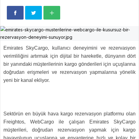
Emirates SkyCargo, kullanıcı deneyimini ve rezervasyon
verimliliğini artırmak için dijital bir hareketle, dünyanın dört
bir yanındaki müşterilerinin kargo gönderileri için uçuşlarına
doğrudan erişmeleri ve rezervasyon yapmalarına yönelik
yeni bir kanal ekliyor.
Sektörün en büyük hava kargo rezervasyon platformu olan
Freightos, WebCargo ile çalışan Emirates SkyCargo
müşterileri, doğrudan rezervasyon yapmak için kargo
havayolunun uçuşlarına ve envanterine hızlı ve kolay bir