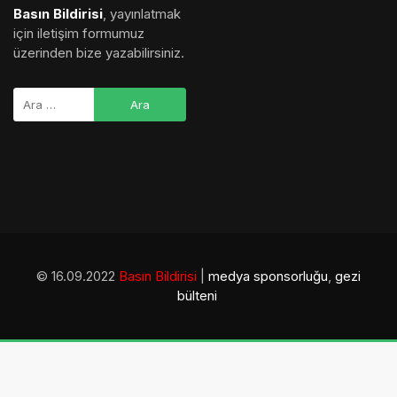
Basın Bildirisi
, yayınlatmak
için iletişim formumuz
üzerinden bize yazabilirsiniz.
© 16.09.2022
Basın Bildirisi
|
medya sponsorluğu
,
gezi
bülteni