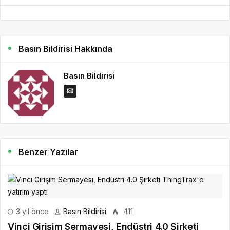
Basın Bildirisi Hakkında
Basın Bildirisi
Benzer Yazılar
3 yıl önce
Basın Bildirisi
411
Vinci Girişim Sermayesi, Endüstri 4.0 Şirketi