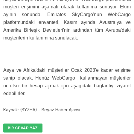
müşteri erişimini aşamalı olarak kullanıma sunuyor. Ekim
ayının sonunda, Emirates SkyCargo'nun WebCargo
platformundaki envanteri, Kasım ayında Avustralya ve
Amerika Birleşik Devletleri'nin ardından tüm Avrupa'daki
müşterilerin kullanımına sunulacak.
Asya ve Afrika'daki müşteriler Ocak 2023'e kadar erişime
sahip olacak. Henüz WebCargo kullanmayan müşteriler
ücretsiz bir hesap açmak için aşağıdaki bağlantıyı ziyaret
edebilirler.
Kaynak: (BYZHA) – Beyaz Haber Ajansı
BIR CEVAP YAZ