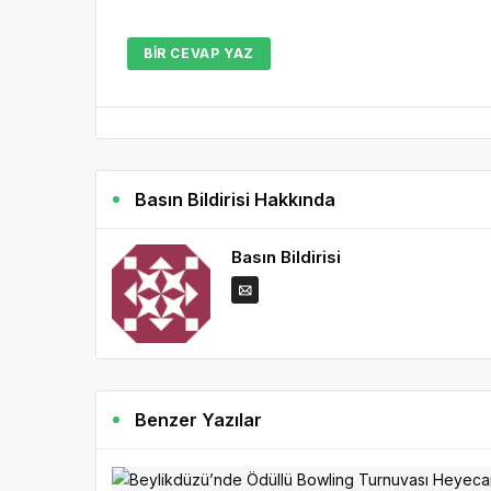
BIR CEVAP YAZ
Basın Bildirisi Hakkında
Basın Bildirisi
Benzer Yazılar