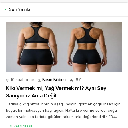
Son Yazılar
10 saat önce
Basın Bildirisi
67
Kilo Vermek mi, Yağ Vermek mi? Aynı Şey
Sanıyoruz Ama Değil!
Tartıya çıktığınızda ibrenin aşağı indiğini görmek çoğu insan için
büyük bir motivasyon kaynağıdır. Hatta kilo verme süreci çoğu
zaman yalnızca tartıda görülen rakamlarla değerlendirilir. “Bu...
DEVAMINI OKU