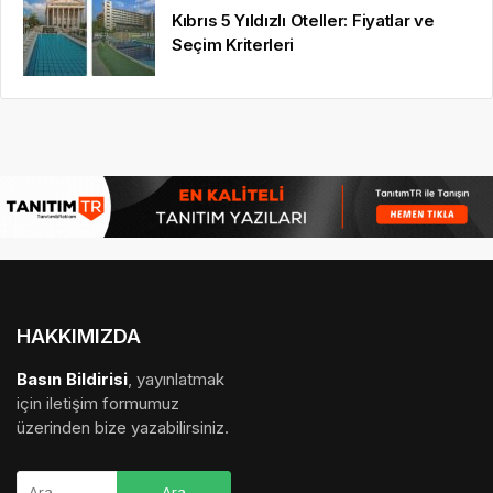
Kıbrıs 5 Yıldızlı Oteller: Fiyatlar ve
Seçim Kriterleri
HAKKIMIZDA
Basın Bildirisi
, yayınlatmak
için iletişim formumuz
üzerinden bize yazabilirsiniz.