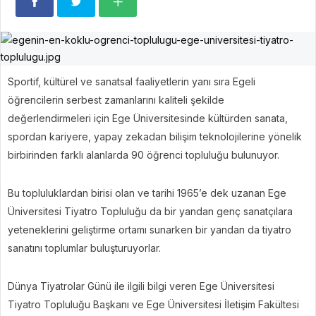
Sportif, kültürel ve sanatsal faaliyetlerin yanı sıra Egeli
öğrencilerin serbest zamanlarını kaliteli şekilde
değerlendirmeleri için Ege Üniversitesinde kültürden sanata,
spordan kariyere, yapay zekadan bilişim teknolojilerine yönelik
birbirinden farklı alanlarda 90 öğrenci topluluğu bulunuyor.
Bu topluluklardan birisi olan ve tarihi 1965’e dek uzanan Ege
Üniversitesi Tiyatro Topluluğu da bir yandan genç sanatçılara
yeteneklerini geliştirme ortamı sunarken bir yandan da tiyatro
sanatını toplumlar buluşturuyorlar.
Dünya Tiyatrolar Günü ile ilgili bilgi veren Ege Üniversitesi
Tiyatro Topluluğu Başkanı ve Ege Üniversitesi İletişim Fakültesi