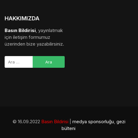
HAKKIMIZDA
Basın Bildirisi
, yayınlatmak
için iletişim formumuz
üzerinden bize yazabilirsiniz.
© 16.09.2022
Basın Bildirisi
|
medya sponsorluğu
,
gezi
bülteni