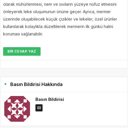
olarak mühürlenmesi, nem ve sıvıların yüzeye nüfuz etmesini
önleyerek leke oluşumunun önüne geçer. Ayrıca, mermer
üzerinde oluşabilecek küçük çizikler ve lekeler, özel ürünler
kullanılarak kolaylıkla düzeltilerek mermerin ilk günkü halini
koruması sağlanabilir.
BIR CEVAP YAZ
Basın Bildirisi Hakkında
Basın Bildirisi