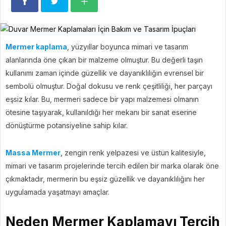
Mermer kaplama
, yüzyıllar boyunca mimari ve tasarım
alanlarında öne çıkan bir malzeme olmuştur. Bu değerli taşın
kullanımı zaman içinde güzellik ve dayanıklılığın evrensel bir
sembolü olmuştur. Doğal dokusu ve renk çeşitliliği, her parçayı
eşsiz kılar. Bu, mermeri sadece bir yapı malzemesi olmanın
ötesine taşıyarak, kullanıldığı her mekanı bir sanat eserine
dönüştürme potansiyeline sahip kılar.
Massa Mermer
, zengin renk yelpazesi ve üstün kalitesiyle,
mimari ve tasarım projelerinde tercih edilen bir marka olarak öne
çıkmaktadır, mermerin bu eşsiz güzellik ve dayanıklılığını her
uygulamada yaşatmayı amaçlar.
Neden Mermer Kaplamayı Tercih