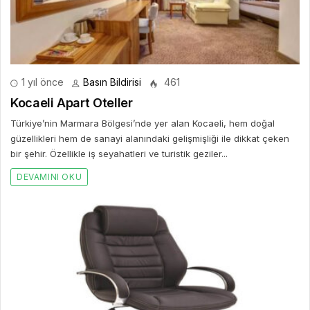
1 yıl önce
Basın Bildirisi
461
Kocaeli Apart Oteller
Türkiye’nin Marmara Bölgesi’nde yer alan Kocaeli, hem doğal
güzellikleri hem de sanayi alanındaki gelişmişliği ile dikkat çeken
bir şehir. Özellikle iş seyahatleri ve turistik geziler...
DEVAMINI OKU