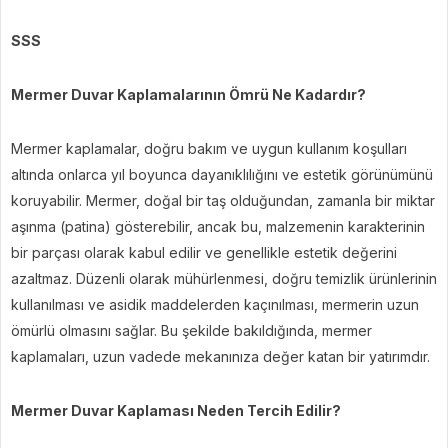
SSS
Mermer Duvar Kaplamalarının Ömrü Ne Kadardır?
Mermer kaplamalar, doğru bakım ve uygun kullanım koşulları
altında onlarca yıl boyunca dayanıklılığını ve estetik görünümünü
koruyabilir. Mermer, doğal bir taş olduğundan, zamanla bir miktar
aşınma (patina) gösterebilir, ancak bu, malzemenin karakterinin
bir parçası olarak kabul edilir ve genellikle estetik değerini
azaltmaz. Düzenli olarak mühürlenmesi, doğru temizlik ürünlerinin
kullanılması ve asidik maddelerden kaçınılması, mermerin uzun
ömürlü olmasını sağlar. Bu şekilde bakıldığında, mermer
kaplamaları, uzun vadede mekanınıza değer katan bir yatırımdır.
Mermer Duvar Kaplaması Neden Tercih Edilir?