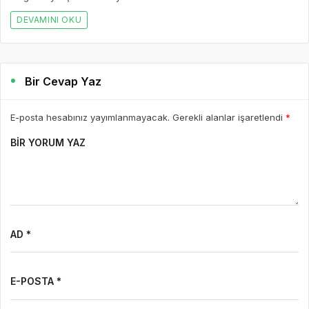
DEVAMINI OKU
Bir Cevap Yaz
E-posta hesabınız yayımlanmayacak. Gerekli alanlar işaretlendi
*
BIR YORUM YAZ
AD *
E-POSTA *