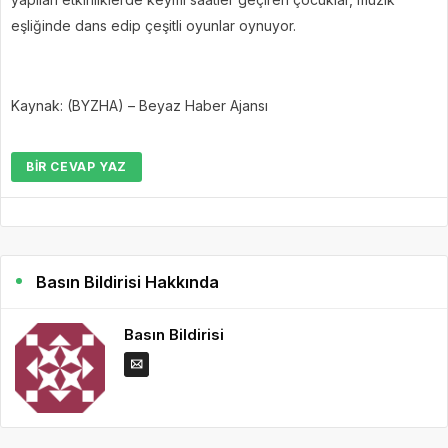
eşliğinde dans edip çeşitli oyunlar oynuyor.
Kaynak: (BYZHA) – Beyaz Haber Ajansı
BIR CEVAP YAZ
Basın Bildirisi Hakkında
Basın Bildirisi