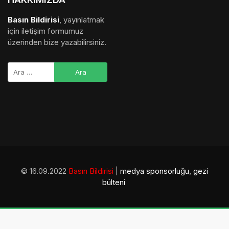
Basın Bildirisi
, yayınlatmak
için iletişim formumuz
üzerinden bize yazabilirsiniz.
© 16.09.2022
Basın Bildirisi
|
medya sponsorluğu
,
gezi
bülteni