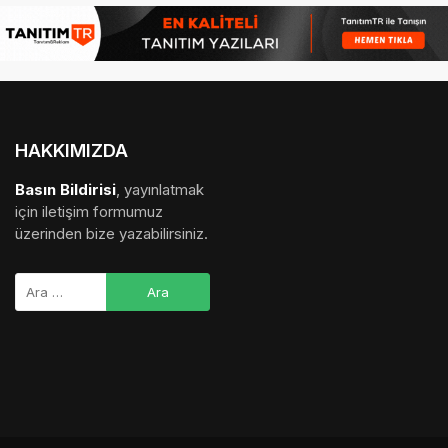
HAKKIMIZDA
Basın Bildirisi
, yayınlatmak
için iletişim formumuz
üzerinden bize yazabilirsiniz.