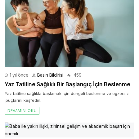
1 yıl önce
Basın Bildirisi
459
Yaz Tatiline Sağlıklı Bir Başlangıç İçin Beslenme
Yaz tatiline sağlıkla başlamak için dengeli beslenme ve egzersiz
ipuçlarını keşfedin.
DEVAMINI OKU