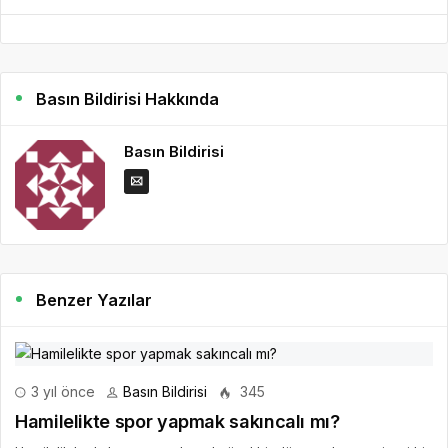
Basın Bildirisi Hakkında
Basın Bildirisi
Benzer Yazılar
3 yıl önce
Basın Bildirisi
345
Hamilelikte spor yapmak sakıncalı mı?