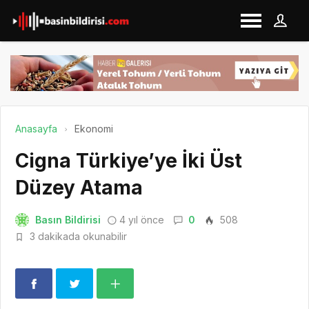
Anasayfa
Ekonomi
Cigna Türkiye’ye İki Üst
Düzey Atama
Basın Bildirisi
4 yıl önce
0
508
3 dakikada okunabilir