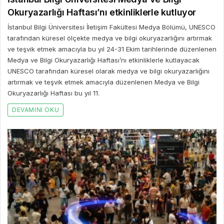
Okuryazarlığı Haftası’nı etkinliklerle kutluyor
İstanbul Bilgi Üniversitesi İletişim Fakültesi Medya Bölümü, UNESCO
tarafından küresel ölçekte medya ve bilgi okuryazarlığını artırmak
ve teşvik etmek amacıyla bu yıl 24-31 Ekim tarihlerinde düzenlenen
Medya ve Bilgi Okuryazarlığı Haftası’nı etkinliklerle kutlayacak
UNESCO tarafından küresel olarak medya ve bilgi okuryazarlığını
artırmak ve teşvik etmek amacıyla düzenlenen Medya ve Bilgi
Okuryazarlığı Haftası bu yıl 11.
DEVAMINI OKU