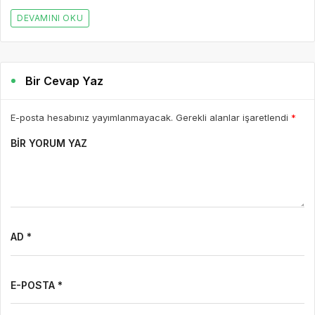
DEVAMINI OKU
Bir Cevap Yaz
E-posta hesabınız yayımlanmayacak. Gerekli alanlar işaretlendi
*
BIR YORUM YAZ
AD *
E-POSTA *