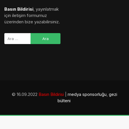
Basın Bildirisi
, yayınlatmak
için iletişim formumuz
üzerinden bize yazabilirsiniz.
© 16.09.2022
Basın Bildirisi
|
medya sponsorluğu
,
gezi
bülteni