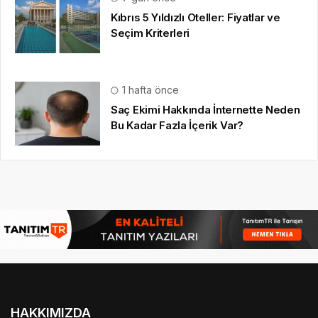
Kıbrıs 5 Yıldızlı Oteller: Fiyatlar ve
Seçim Kriterleri
1 hafta önce
Saç Ekimi Hakkında İnternette Neden
Bu Kadar Fazla İçerik Var?
HAKKIMIZDA