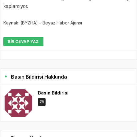
kaplamıyor.
Kaynak: (BYZHA) – Beyaz Haber Ajansı
BIR CEVAP YAZ
Basın Bildirisi Hakkında
Basın Bildirisi