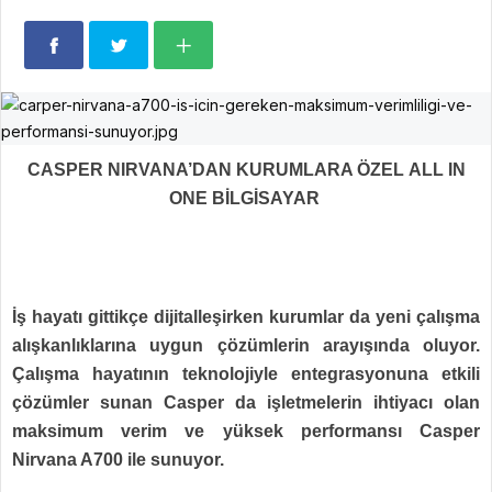
CASPER NIRVANA’DAN KURUMLARA ÖZEL
ALL IN
ONE BİLGİSAYAR
İş hayatı gittikçe dijitalleşirken kurumlar da yeni çalışma
alışkanlıklarına uygun çözümlerin arayışında oluyor.
Çalışma hayatının teknolojiyle entegrasyonuna etkili
çözümler sunan Casper da işletmelerin ihtiyacı olan
maksimum verim ve yüksek performansı Casper
Nirvana A700 ile sunuyor.