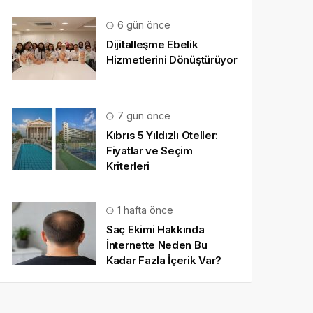
6 gün önce
Dijitalleşme Ebelik
Hizmetlerini Dönüştürüyor
7 gün önce
Kıbrıs 5 Yıldızlı Oteller:
Fiyatlar ve Seçim
Kriterleri
1 hafta önce
Saç Ekimi Hakkında
İnternette Neden Bu
Kadar Fazla İçerik Var?