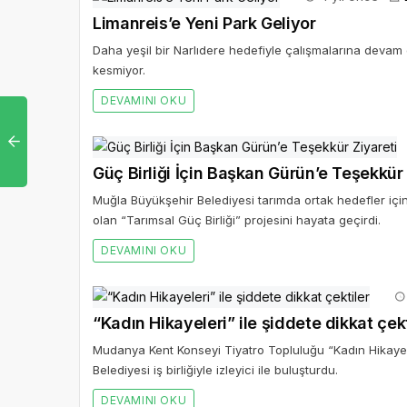
Limanreis’e Yeni Park Geliyor
Daha yeşil bir Narlıdere hedefiyle çalışmalarına devam 
kesmiyor.
DEVAMINI OKU
Güç Birliği İçin Başkan Gürün’e Teşekkür 
Muğla Büyükşehir Belediyesi tarımda ortak hedefler için t
olan “Tarımsal Güç Birliği” projesini hayata geçirdi.
DEVAMINI OKU
“Kadın Hikayeleri” ile şiddete dikkat çekt
Mudanya Kent Konseyi Tiyatro Topluluğu “Kadın Hikayeleri
Belediyesi iş birliğiyle izleyici ile buluşturdu.
DEVAMINI OKU