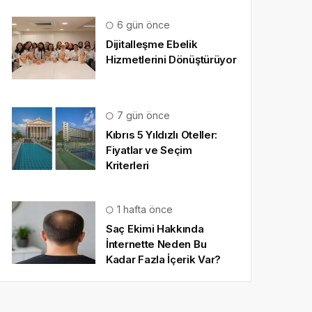
6 gün önce
Dijitalleşme Ebelik
Hizmetlerini Dönüştürüyor
7 gün önce
Kıbrıs 5 Yıldızlı Oteller:
Fiyatlar ve Seçim
Kriterleri
1 hafta önce
Saç Ekimi Hakkında
İnternette Neden Bu
Kadar Fazla İçerik Var?