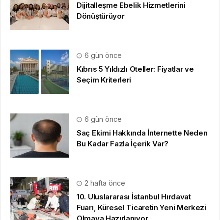
Dijitalleşme Ebelik Hizmetlerini
Dönüştürüyor
6 gün önce
Kıbrıs 5 Yıldızlı Oteller: Fiyatlar ve
Seçim Kriterleri
6 gün önce
Saç Ekimi Hakkında İnternette Neden
Bu Kadar Fazla İçerik Var?
2 hafta önce
10. Uluslararası İstanbul Hırdavat
Fuarı, Küresel Ticaretin Yeni Merkezi
Olmaya Hazırlanıyor