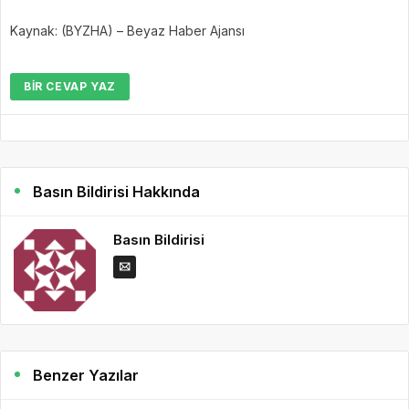
Kaynak: (BYZHA) – Beyaz Haber Ajansı
BIR CEVAP YAZ
Basın Bildirisi Hakkında
Basın Bildirisi
Benzer Yazılar