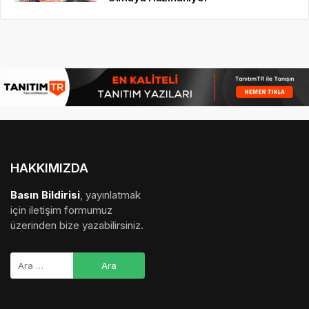
HAKKIMIZDA
Basın Bildirisi
, yayınlatmak
için iletişim formumuz
üzerinden bize yazabilirsiniz.