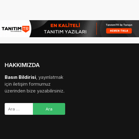
HAKKIMIZDA
Basın Bildirisi
, yayınlatmak
için iletişim formumuz
üzerinden bize yazabilirsiniz.