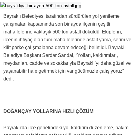
Bayraklı Belediyesi tarafından sürdürülen yol yenileme
çalışmaları kapsamında son bir ayda ilçenin çeşitli
mahallelerine yaklaşık 500 ton asfalt döküldü. Ekiplerin,
ilçenin ihtiyaç olan tüm mahallelerinde asfalt yama, serim ve
kilit parke çalışmalarına devam edeceği belirtildi. Bayraklı
Belediye Başkanı Serdar Sandal, “Yolları, kaldırımları,
meydanları, cadde ve sokaklarıyla Bayraklı’yı daha güzel ve
yaşanabilir hale getirmek için var gücümüzle çalışıyoruz”
dedi.
DOĞANÇAY YOLLARINA HIZLI ÇÖZÜM
Bayraklı'da ilçe genelindeki yol-kaldırım düzenleme, bakım,