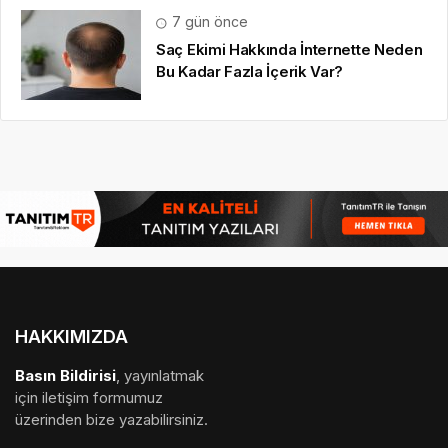
7 gün önce
Saç Ekimi Hakkında İnternette Neden
Bu Kadar Fazla İçerik Var?
HAKKIMIZDA
Basın Bildirisi
, yayınlatmak
için iletişim formumuz
üzerinden bize yazabilirsiniz.