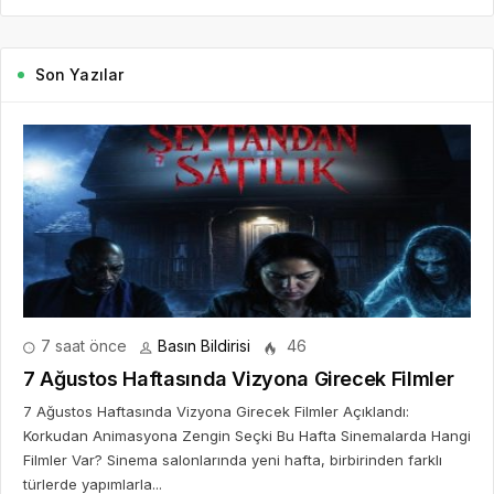
Son Yazılar
7 saat önce
Basın Bildirisi
46
7 Ağustos Haftasında Vizyona Girecek Filmler
7 Ağustos Haftasında Vizyona Girecek Filmler Açıklandı:
Korkudan Animasyona Zengin Seçki Bu Hafta Sinemalarda Hangi
Filmler Var? Sinema salonlarında yeni hafta, birbirinden farklı
türlerde yapımlarla...