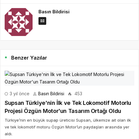
Basın Bildirisi
Benzer Yazılar
3 yıl önce
Basın Bildirisi
453
Supsan Türkiye'nin İlk ve Tek Lokomotif Motorlu
Projesi Özgün Motor'un Tasarım Ortağı Oldu
Türkiye’nin en büyük supap üreticisi Supsan, ülkemize ait olan ilk
ve tek lokomotif motoru Özgün Motor’un paydaşları arasında yer
aldı.