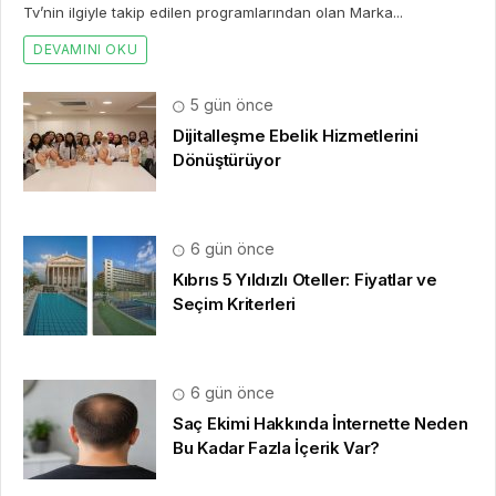
Tv’nin ilgiyle takip edilen programlarından olan Marka...
DEVAMINI OKU
5 gün önce
Dijitalleşme Ebelik Hizmetlerini
Dönüştürüyor
6 gün önce
Kıbrıs 5 Yıldızlı Oteller: Fiyatlar ve
Seçim Kriterleri
6 gün önce
Saç Ekimi Hakkında İnternette Neden
Bu Kadar Fazla İçerik Var?