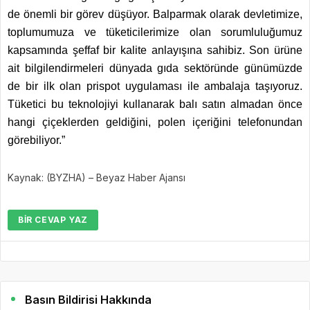
de önemli bir görev düşüyor. Balparmak olarak devletimize,
toplumumuza ve tüketicilerimize olan sorumluluğumuz
kapsamında şeffaf bir kalite anlayışına sahibiz. Son ürüne
ait bilgilendirmeleri dünyada gıda sektöründe günümüzde
de bir ilk olan prispot uygulaması ile ambalaja taşıyoruz.
Tüketici bu teknolojiyi kullanarak balı satın almadan önce
hangi çiçeklerden geldiğini, polen içeriğini telefonundan
görebiliyor.”
Kaynak: (BYZHA) – Beyaz Haber Ajansı
BIR CEVAP YAZ
Basın Bildirisi Hakkında