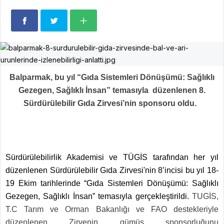
Balparmak, bu yıl “Gıda Sistemleri Dönüşümü: Sağlıklı
Gezegen, Sağlıklı İnsan” temasıyla düzenlenen 8.
Sürdürülebilir Gıda Zirvesi’nin sponsoru oldu.
Sürdürülebilirlik Akademisi ve TÜGİS tarafından her yıl
düzenlenen Sürdürülebilir Gıda Zirvesi'nin 8’incisi bu yıl 18-
19 Ekim tarihlerinde “Gıda Sistemleri Dönüşümü: Sağlıklı
Gezegen, Sağlıklı İnsan” temasıyla gerçekleştirildi.
TUGİS,
T.C Tarım ve Orman Bakanlığı ve FAO destekleriyle
düzenlenen Zirvenin gümüş sponsorluğunu