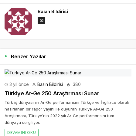
Basın Bildirisi
Benzer Yazılar
3 yıl önce
Basın Bildirisi
380
Türkiye Ar-Ge 250 Araştırması Sunar
Türk iş dünyasının Ar-Ge performansını Türkçe ve İngilizce olarak
hazırlanan bir rapor yayını ile duyuran Türkiye Ar-Ge 250
Araştırması, Türkiye’nin 2022 yılı Ar-Ge performansını tüm
dünyaya sergiliyor.
DEVAMINI OKU