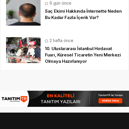
6 gün önce
Saç Ekimi Hakkında İnternette Neden
Bu Kadar Fazla İçerik Var?
2 hafta önce
10. Uluslararası İstanbul Hırdavat
Fuarı, Küresel Ticaretin Yeni Merkezi
Olmaya Hazırlanıyor