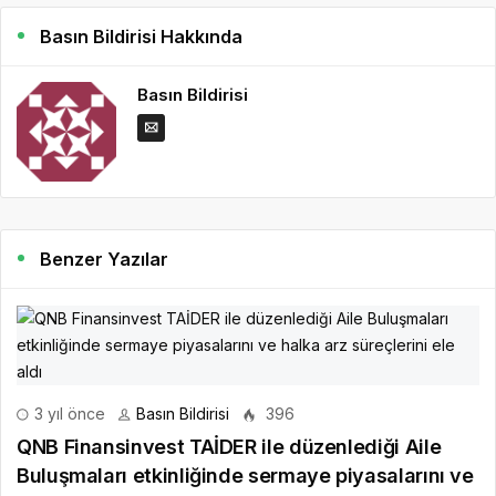
Basın Bildirisi Hakkında
Basın Bildirisi
Benzer Yazılar
3 yıl önce
Basın Bildirisi
396
QNB Finansinvest TAİDER ile düzenlediği Aile
Buluşmaları etkinliğinde sermaye piyasalarını ve