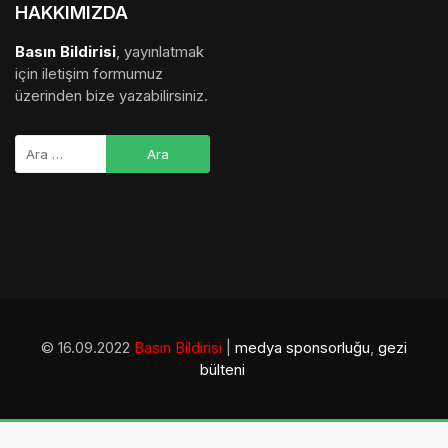
HAKKIMIZDA
Basın Bildirisi
, yayınlatmak
için iletişim formumuz
üzerinden bize yazabilirsiniz.
© 16.09.2022
Basın Bildirisi
|
medya sponsorluğu
,
gezi
bülteni