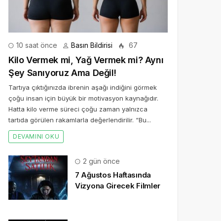
10 saat önce
Basın Bildirisi
67
Kilo Vermek mi, Yağ Vermek mi? Aynı
Şey Sanıyoruz Ama Değil!
Tartıya çıktığınızda ibrenin aşağı indiğini görmek
çoğu insan için büyük bir motivasyon kaynağıdır.
Hatta kilo verme süreci çoğu zaman yalnızca
tartıda görülen rakamlarla değerlendirilir. “Bu...
DEVAMINI OKU
2 gün önce
7 Ağustos Haftasında
Vizyona Girecek Filmler