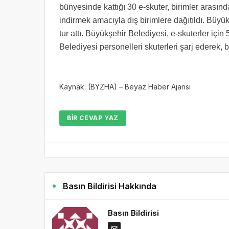
bünyesinde kattığı 30 e-skuter, birimler arasın
indirmek amacıyla dış birimlere dağıtıldı. Büyük
tur attı. Büyükşehir Belediyesi, e-skuterler içi
Belediyesi personelleri skuterleri şarj ederek, 
Kaynak: (BYZHA) – Beyaz Haber Ajansı
BIR CEVAP YAZ
Basın Bildirisi Hakkında
Basın Bildirisi