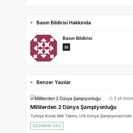
Basın Bildirisi Hakkında
Basın Bildirisi
Benzer Yazılar
3 yıl önce
Millilerden 2 Dünya Şampiyonluğu
Türkiye Kürek Milli Takımı, U19 Dünya Şampiyonası’nda 
DEVAMINI OKU