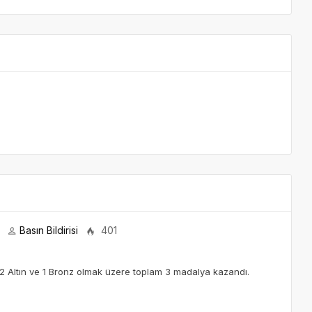
Basın Bildirisi
401
2 Altın ve 1 Bronz olmak üzere toplam 3 madalya kazandı.