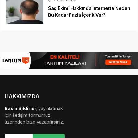
Saç Ekimi Hakkında İnternette Neden
Bu Kadar Fazla İçerik Var?
HAKKIMIZDA
Basın Bildirisi
, yayınlatmak
için iletişim formumuz
üzerinden bize yazabilirsiniz.