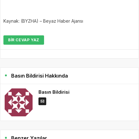
Kaynak: (BYZHA) – Beyaz Haber Ajansı
BIR CEVAP YAZ
Basın Bildirisi Hakkında
Basın Bildirisi
Benzer Yazılar