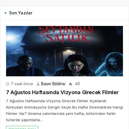
Son Yazılar
7 saat önce
Basın Bildirisi
46
7 Ağustos Haftasında Vizyona Girecek Filmler
7 Ağustos Haftasında Vizyona Girecek Filmler Açıklandı:
Korkudan Animasyona Zengin Seçki Bu Hafta Sinemalarda Hangi
Filmler Var? Sinema salonlarında yeni hafta, birbirinden farklı
türlerde yapımlarla...