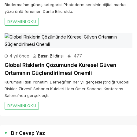
Bioderma’nın güneş kategorisi Photoderm serisinin dijital marka
yüzü ünlü fenomen Danla Bilic oldu.
DEVAMINI OKU
4 yıl önce
Basın Bildirisi
477
Global Risklerin Çözümünde Küresel Güven
Ortamının Güçlendirilmesi Önemli
Kurumsal Risk Yönetimi Derneği’nin her yıl gerçekleştirdiği ‘Global
Riskler Zirvesi’ Sabancı Kuleleri Hacı Ömer Sabancı Konferans
Salonu’nda gerçekleşti.
DEVAMINI OKU
Bir Cevap Yaz