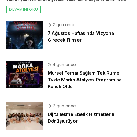
DEVAMINI OKU
2 gün önce
7 Ağustos Haftasında Vizyona
Girecek Filmler
4 gün önce
Mürsel Ferhat Sağlam Tek Rumeli
Tv’de Marka Atölyesi Programına
Konuk Oldu
7 gün önce
Dijitalleşme Ebelik Hizmetlerini
Dönüştürüyor