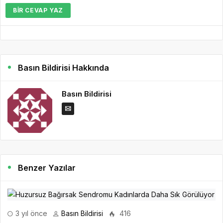
BIR CEVAP YAZ
Basın Bildirisi Hakkında
Basın Bildirisi
Benzer Yazılar
3 yıl önce
Basın Bildirisi
416