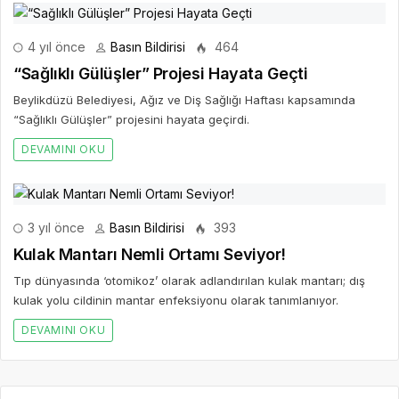
4 yıl önce
Basın Bildirisi
464
“Sağlıklı Gülüşler” Projesi Hayata Geçti
Beylikdüzü Belediyesi, Ağız ve Diş Sağlığı Haftası kapsamında
“Sağlıklı Gülüşler” projesini hayata geçirdi.
DEVAMINI OKU
3 yıl önce
Basın Bildirisi
393
Kulak Mantarı Nemli Ortamı Seviyor!
Tıp dünyasında ‘otomikoz’ olarak adlandırılan kulak mantarı; dış
kulak yolu cildinin mantar enfeksiyonu olarak tanımlanıyor.
DEVAMINI OKU