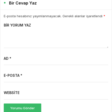
Bir Cevap Yaz
E-posta hesabınız yayımlanmayacak. Gerekli alanlar işaretlendi
*
BIR YORUM YAZ
AD *
E-POSTA *
WEBSITE
Yorumu Gönder