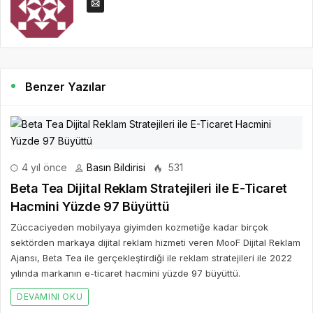
Benzer Yazılar
4 yıl önce
Basın Bildirisi
531
Beta Tea Dijital Reklam Stratejileri ile E-Ticaret
Hacmini Yüzde 97 Büyüttü
Züccaciyeden mobilyaya giyimden kozmetiğe kadar birçok
sektörden markaya dijital reklam hizmeti veren MooF Dijital Reklam
Ajansı, Beta Tea ile gerçekleştirdiği ile reklam stratejileri ile 2022
yılında markanın e-ticaret hacmini yüzde 97 büyüttü.
DEVAMINI OKU