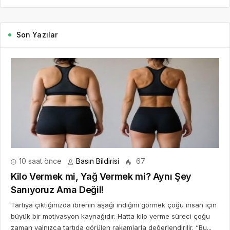
Son Yazılar
10 saat önce
Basın Bildirisi
67
Kilo Vermek mi, Yağ Vermek mi? Aynı Şey
Sanıyoruz Ama Değil!
Tartıya çıktığınızda ibrenin aşağı indiğini görmek çoğu insan için
büyük bir motivasyon kaynağıdır. Hatta kilo verme süreci çoğu
zaman yalnızca tartıda görülen rakamlarla değerlendirilir. “Bu...