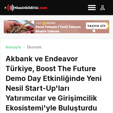
Anasayfa
Ekonomi
Akbank ve Endeavor
Türkiye, Boost The Future
Demo Day Etkinliğinde Yeni
Nesil Start-Up'ları
Yatırımcılar ve Girişimcilik
Ekosistemi'yle Buluşturdu