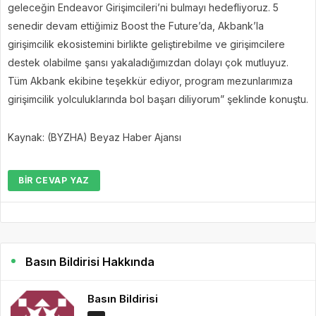
geleceğin Endeavor Girişimcileri’ni bulmayı hedefliyoruz. 5
senedir devam ettiğimiz Boost the Future’da, Akbank’la
girişimcilik ekosistemini birlikte geliştirebilme ve girişimcilere
destek olabilme şansı yakaladığımızdan dolayı çok mutluyuz.
Tüm Akbank ekibine teşekkür ediyor, program mezunlarımıza
girişimcilik yolculuklarında bol başarı diliyorum” şeklinde konuştu.
Kaynak: (BYZHA) Beyaz Haber Ajansı
BIR CEVAP YAZ
Basın Bildirisi Hakkında
Basın Bildirisi