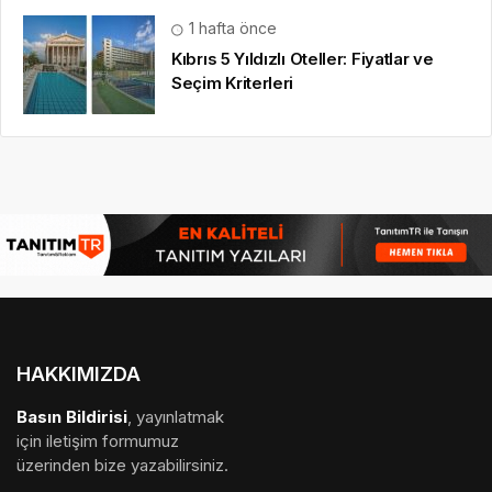
1 hafta önce
Kıbrıs 5 Yıldızlı Oteller: Fiyatlar ve
Seçim Kriterleri
HAKKIMIZDA
Basın Bildirisi
, yayınlatmak
için iletişim formumuz
üzerinden bize yazabilirsiniz.