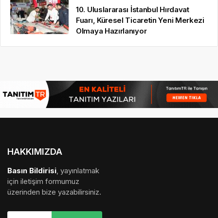
10. Uluslararası İstanbul Hırdavat
Fuarı, Küresel Ticaretin Yeni Merkezi
Olmaya Hazırlanıyor
HAKKIMIZDA
Basın Bildirisi
, yayınlatmak
için iletişim formumuz
üzerinden bize yazabilirsiniz.