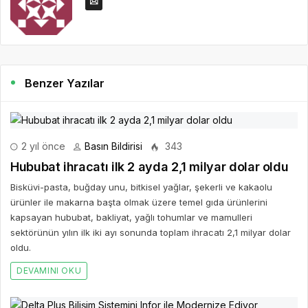
Benzer Yazılar
2 yıl önce
Basın Bildirisi
343
Hububat ihracatı ilk 2 ayda 2,1 milyar dolar oldu
Bisküvi-pasta, buğday unu, bitkisel yağlar, şekerli ve kakaolu
ürünler ile makarna başta olmak üzere temel gıda ürünlerini
kapsayan hububat, bakliyat, yağlı tohumlar ve mamulleri
sektörünün yılın ilk iki ayı sonunda toplam ihracatı 2,1 milyar dolar
oldu.
DEVAMINI OKU