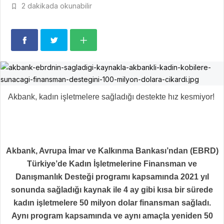
2 dakikada okunabilir
Akbank, kadın işletmelere sağladığı destekte hız kesmiyor!
Akbank, Avrupa İmar ve Kalkınma Bankası’ndan (EBRD)
Türkiye’de Kadın İşletmelerine Finansman ve
Danışmanlık Desteği programı kapsamında 2021 yıl
sonunda sağladığı kaynak ile 4 ay gibi kısa bir sürede
kadın işletmelere 50 milyon dolar finansman sağladı.
Aynı program kapsamında ve aynı amaçla yeniden 50