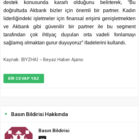
destek konusunda kararlı olduğunu belirterek, “Bu
doğrultuda Akbank bizler için önemli bir partner. Kadın
liderliğindeki işletmeler için finansal erişimi genişletmekten
ve Akbank gibi güvenilir bir partner ile bu segment
tarafından çok ihtiyaç duyulan orta vadeli fonlamayı
sağlamış olmaktan gurur duyuyoruz” ifadelerini kullandı.
Kaynak: (BYZHA) – Beyaz Haber Ajansı
BIR CEVAP YAZ
Basın Bildirisi Hakkında
Basın Bildirisi