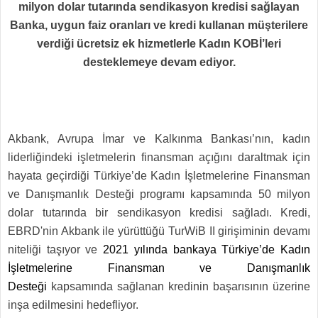
milyon dolar tutarında sendikasyon kredisi sağlayan
Banka, uygun faiz oranları ve kredi kullanan müşterilere
verdiği ücretsiz ek hizmetlerle Kadın KOBİ’leri
desteklemeye devam ediyor.
Akbank, Avrupa İmar ve Kalkınma Bankası’nın, kadın
liderliğindeki işletmelerin finansman açığını daraltmak için
hayata geçirdiği Türkiye’de Kadın İşletmelerine Finansman
ve Danışmanlık Desteği programı kapsamında 50 milyon
dolar tutarında bir sendikasyon kredisi sağladı. Kredi,
EBRD'nin Akbank ile yürüttüğü TurWiB II girişiminin devamı
niteliği taşıyor ve
2021 yılında bankaya
Türkiye
’
de Kadın
İşletmelerine Finansman ve Danışmanlık
Desteği
kapsamında sağlanan kredinin başarısının üzerine
inşa edilmesini hedefliyor.