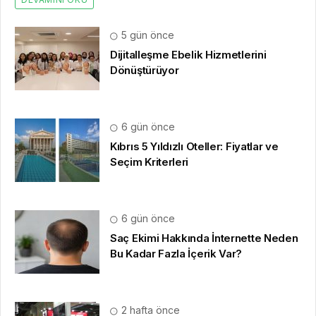
5 gün önce
Dijitalleşme Ebelik Hizmetlerini
Dönüştürüyor
6 gün önce
Kıbrıs 5 Yıldızlı Oteller: Fiyatlar ve
Seçim Kriterleri
6 gün önce
Saç Ekimi Hakkında İnternette Neden
Bu Kadar Fazla İçerik Var?
2 hafta önce