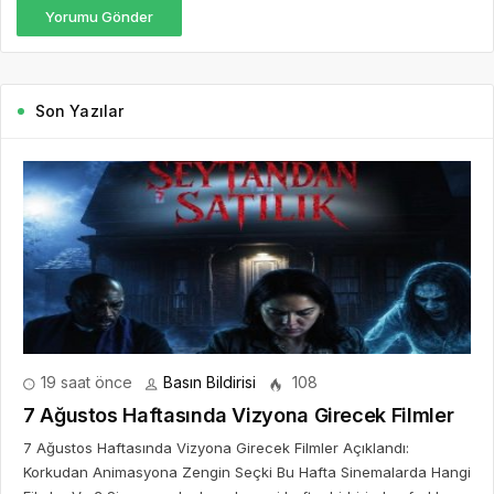
Yorumu Gönder
Son Yazılar
19 saat önce
Basın Bildirisi
108
7 Ağustos Haftasında Vizyona Girecek Filmler
7 Ağustos Haftasında Vizyona Girecek Filmler Açıklandı:
Korkudan Animasyona Zengin Seçki Bu Hafta Sinemalarda Hangi