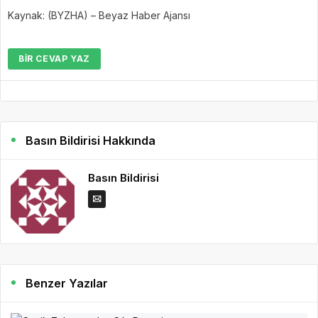
Kaynak: (BYZHA) – Beyaz Haber Ajansı
BIR CEVAP YAZ
Basın Bildirisi Hakkında
Basın Bildirisi
Benzer Yazılar