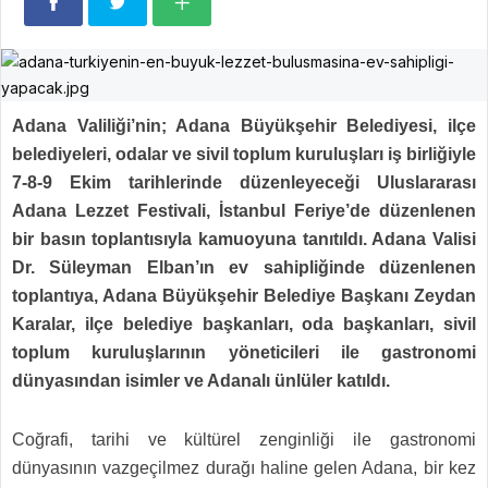
Adana Valiliği’nin; Adana Büyükşehir Belediyesi, ilçe
belediyeleri, odalar ve sivil toplum kuruluşları iş birliğiyle
7-8-9 Ekim tarihlerinde düzenleyeceği Uluslararası
Adana Lezzet Festivali, İstanbul Feriye’de düzenlenen
bir basın toplantısıyla kamuoyuna tanıtıldı. Adana Valisi
Dr. Süleyman Elban’ın ev sahipliğinde düzenlenen
toplantıya, Adana Büyükşehir Belediye Başkanı Zeydan
Karalar, ilçe belediye başkanları, oda başkanları, sivil
toplum kuruluşlarının yöneticileri ile gastronomi
dünyasından isimler ve Adanalı ünlüler katıldı.
Coğrafi, tarihi ve kültürel zenginliği ile gastronomi
dünyasının vazgeçilmez durağı haline gelen Adana, bir kez