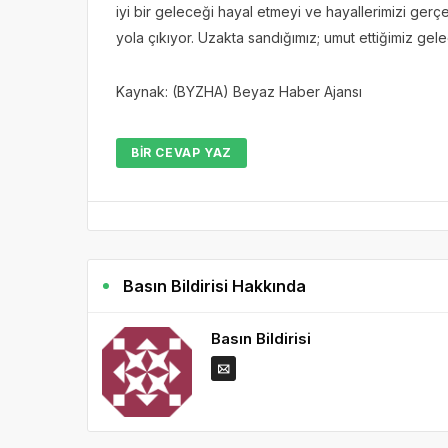
iyi bir geleceği hayal etmeyi ve hayallerimizi gerçe
yola çıkıyor. Uzakta sandığımız; umut ettiğimiz ge
Kaynak: (BYZHA) Beyaz Haber Ajansı
BIR CEVAP YAZ
Basın Bildirisi Hakkında
Basın Bildirisi