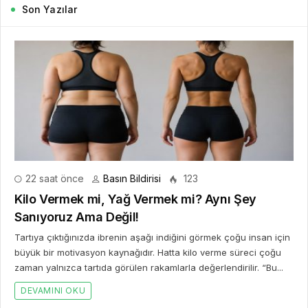
Son Yazılar
22 saat önce
Basın Bildirisi
123
Kilo Vermek mi, Yağ Vermek mi? Aynı Şey
Sanıyoruz Ama Değil!
Tartıya çıktığınızda ibrenin aşağı indiğini görmek çoğu insan için
büyük bir motivasyon kaynağıdır. Hatta kilo verme süreci çoğu
zaman yalnızca tartıda görülen rakamlarla değerlendirilir. “Bu...
DEVAMINI OKU