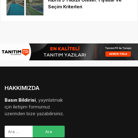
Seçim Kriterleri
HAKKIMIZDA
Basın Bildirisi
, yayınlatmak
için iletişim formumuz
üzerinden bize yazabilirsiniz.