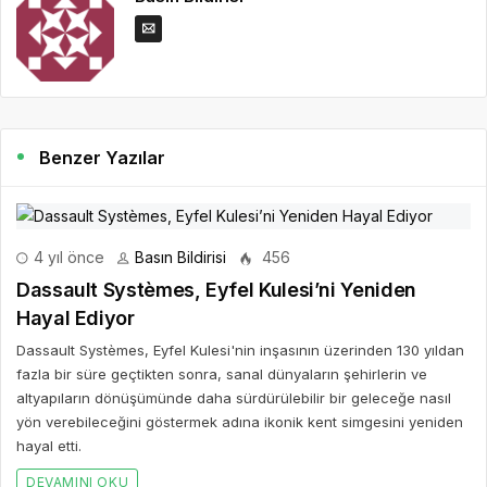
Benzer Yazılar
4 yıl önce
Basın Bildirisi
456
Dassault Systèmes, Eyfel Kulesi’ni Yeniden
Hayal Ediyor
Dassault Systèmes, Eyfel Kulesi'nin inşasının üzerinden 130 yıldan
fazla bir süre geçtikten sonra, sanal dünyaların şehirlerin ve
altyapıların dönüşümünde daha sürdürülebilir bir geleceğe nasıl
yön verebileceğini göstermek adına ikonik kent simgesini yeniden
hayal etti.
DEVAMINI OKU