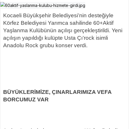
Kocaeli Büyükşehir Belediyesi’nin desteğiyle
Körfez Belediyesi Yarımca sahilinde 60+Aktif
Yaşlanma Kulübünün açılışı gerçekleştirildi. Yeni
açılışın yapıldığı kulüpte Usta Çı’rock isimli
Anadolu Rock grubu konser verdi.
BÜYÜKLERİMİZE, ÇINARLARIMIZA VEFA
BORCUMUZ VAR