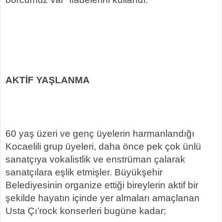
AKTİF YAŞLANMA
60 yaş üzeri ve genç üyelerin harmanlandığı
Kocaelili grup üyeleri, daha önce pek çok ünlü
sanatçıya vokalistlik ve enstrüman çalarak
sanatçılara eşlik etmişler. Büyükşehir
Belediyesinin organize ettiği bireylerin aktif bir
şekilde hayatın içinde yer almaları amaçlanan
Usta Çı’rock konserleri bugüne kadar;