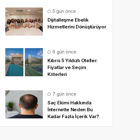
5 gün önce
Dijitalleşme Ebelik
Hizmetlerini Dönüştürüyor
6 gün önce
Kıbrıs 5 Yıldızlı Oteller:
Fiyatlar ve Seçim
Kriterleri
7 gün önce
Saç Ekimi Hakkında
İnternette Neden Bu
Kadar Fazla İçerik Var?