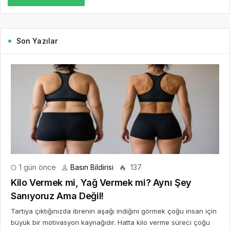
Son Yazılar
1 gün önce
Basın Bildirisi
137
Kilo Vermek mi, Yağ Vermek mi? Aynı Şey
Sanıyoruz Ama Değil!
Tartıya çıktığınızda ibrenin aşağı indiğini görmek çoğu insan için
büyük bir motivasyon kaynağıdır. Hatta kilo verme süreci çoğu