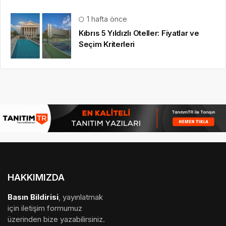
1 hafta önce
Kıbrıs 5 Yıldızlı Oteller: Fiyatlar ve
Seçim Kriterleri
HAKKIMIZDA
Basın Bildirisi
, yayınlatmak
için iletişim formumuz
üzerinden bize yazabilirsiniz.