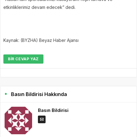
etkinliklerimiz devam edecek” dedi.
Kaynak: (BYZHA) Beyaz Haber Ajansı
BIR CEVAP YAZ
Basın Bildirisi Hakkında
Basın Bildirisi