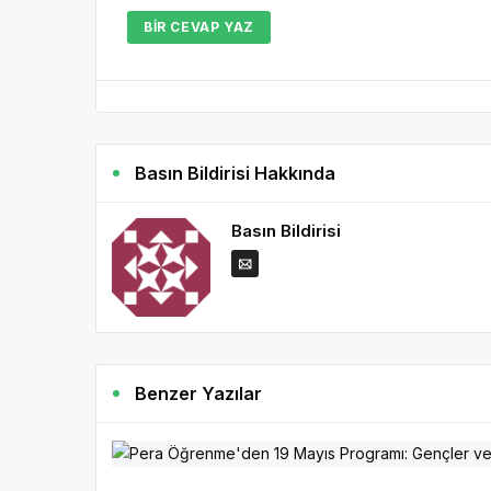
BIR CEVAP YAZ
Basın Bildirisi Hakkında
Basın Bildirisi
Benzer Yazılar