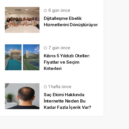
6 gün önce
Dijitalleşme Ebelik
Hizmetlerini Dönüştürüyor
7 gün önce
Kıbrıs 5 Yıldızlı Oteller:
Fiyatlar ve Seçim
Kriterleri
1 hafta önce
Saç Ekimi Hakkında
İnternette Neden Bu
Kadar Fazla İçerik Var?