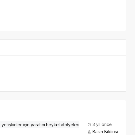
3 yıl önce
Basın Bildirisi