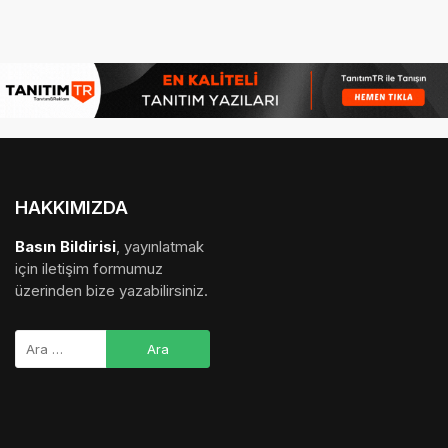
HAKKIMIZDA
Basın Bildirisi
, yayınlatmak
için iletişim formumuz
üzerinden bize yazabilirsiniz.