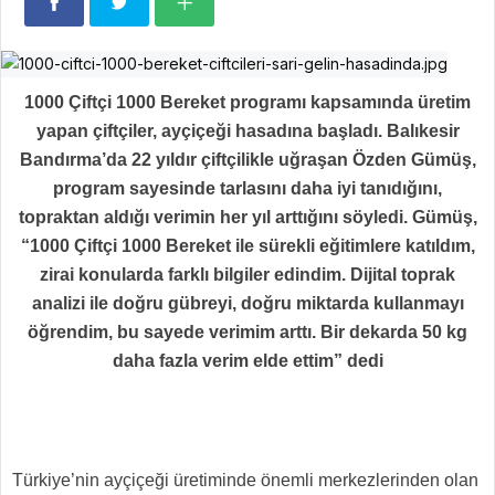
1000 Çiftçi 1000 Bereket programı kapsamında üretim
yapan çiftçiler, ayçiçeği hasadına başladı. Balıkesir
Bandırma’da 22 yıldır çiftçilikle uğraşan Özden Gümüş,
program sayesinde tarlasını daha iyi tanıdığını,
topraktan aldığı verimin her yıl arttığını söyledi. Gümüş,
“1000 Çiftçi 1000 Bereket ile sürekli eğitimlere katıldım,
zirai konularda farklı bilgiler edindim. Dijital toprak
analizi ile doğru gübreyi, doğru miktarda kullanmayı
öğrendim, bu sayede verimim arttı. Bir dekarda 50 kg
daha fazla verim elde ettim” dedi
Türkiye’nin ayçiçeği üretiminde önemli merkezlerinden olan