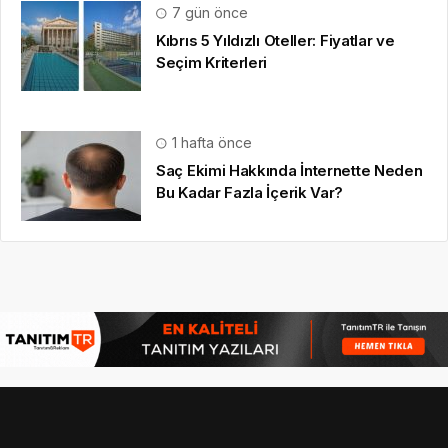
7 gün önce
Kıbrıs 5 Yıldızlı Oteller: Fiyatlar ve
Seçim Kriterleri
1 hafta önce
Saç Ekimi Hakkında İnternette Neden
Bu Kadar Fazla İçerik Var?