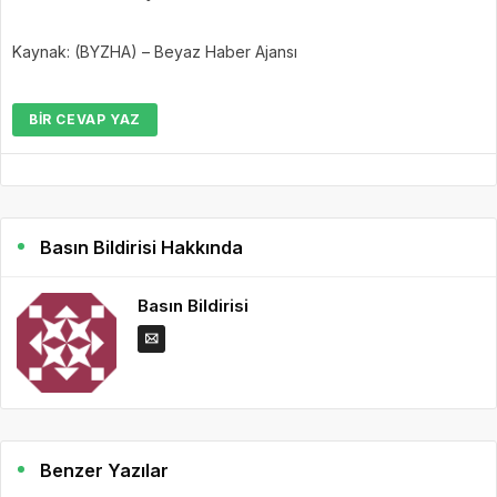
Kaynak: (BYZHA) – Beyaz Haber Ajansı
BIR CEVAP YAZ
Basın Bildirisi Hakkında
Basın Bildirisi
Benzer Yazılar