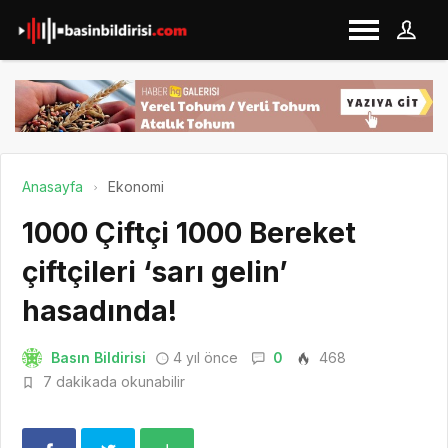
Anasayfa
Ekonomi
1000 Çiftçi 1000 Bereket
çiftçileri ‘sarı gelin’
hasadında!
Basın Bildirisi
4 yıl önce
0
468
7 dakikada okunabilir