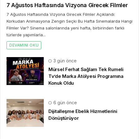
7 Ağustos Haftasında Vizyona Girecek Filmler
7 Ağustos Haftasında Vizyona Girecek Filmler Açıklandı:
Korkudan Animasyona Zengin Seçki Bu Hafta Sinemalarda Hangi
Filmler Var? Sinema salonlarında yeni hafta, birbirinden farklı
türlerde yapımlarla...
DEVAMINI OKU
3 gün önce
Mürsel Ferhat Sağlam Tek Rumeli
Tv’de Marka Atölyesi Programına
Konuk Oldu
6 gün önce
Dijitalleşme Ebelik Hizmetlerini
Dönüştürüyor