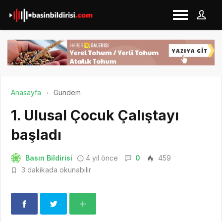
Anasayfa
Gündem
1. Ulusal Çocuk Çalıştayı
başladı
Basın Bildirisi
4 yıl önce
0
459
3 dakikada okunabilir