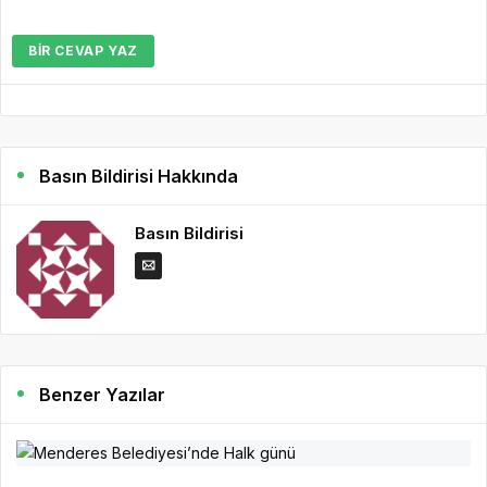
BIR CEVAP YAZ
Basın Bildirisi Hakkında
Basın Bildirisi
Benzer Yazılar