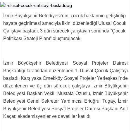
İzmir Büyükşehir Belediyesi’nin, çocuk haklarının geliştirilip
hayata geçirilmesi amacıyla ilkini düzenlediği Ulusal Çocuk
Çalıştayı başladı. 3 gün sürecek çalıştayın sonunda “Çocuk
Politikası Strateji Planı” oluşturulacak.
İzmir Büyükşehir Belediyesi Sosyal Projeler Dairesi
Başkanlığı tarafından düzenlenen 1. Ulusal Çocuk Çalıştayı
başladı. Karşıyaka Örnekköy Sosyal Projeler Yerleşkesi’nde
düzenlenen ve üç gün sürecek çalıştaya İzmir Büyükşehir
Belediyesi Başkan Vekili Mustafa Özuslu, İzmir Büyükşehir
Belediyesi Genel Sekreter Yardımcısı Ertuğrul Tugay, İzmir
Büyükşehir Belediyesi Sosyal Projeler Dairesi Başkanı Anıl
Kaçar, akademisyenler ve davetliler katıldı.