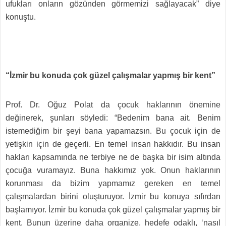
ufukları onların gözünden görmemizi sağlayacak” diye
konuştu.
“İzmir bu konuda çok güzel çalışmalar yapmış bir kent”
Prof. Dr. Oğuz Polat da çocuk haklarının önemine
değinerek, şunları söyledi: “Bedenim bana ait. Benim
istemediğim bir şeyi bana yapamazsın. Bu çocuk için de
yetişkin için de geçerli. En temel insan hakkıdır. Bu insan
hakları kapsamında ne terbiye ne de başka bir isim altında
çocuğa vuramayız. Buna hakkımız yok. Onun haklarının
korunması da bizim yapmamız gereken en temel
çalışmalardan birini oluşturuyor. İzmir bu konuya sıfırdan
başlamıyor. İzmir bu konuda çok güzel çalışmalar yapmış bir
kent. Bunun üzerine daha organize, hedefe odaklı, ‘nasıl