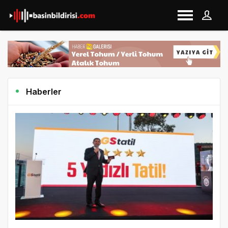
Haberler