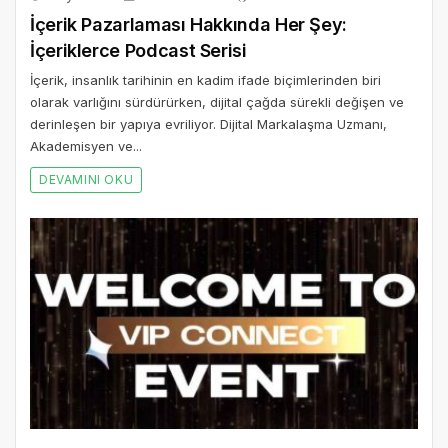
İçerik Pazarlaması Hakkında Her Şey:
İçeriklerce Podcast Serisi
İçerik, insanlık tarihinin en kadim ifade biçimlerinden biri
olarak varlığını sürdürürken, dijital çağda sürekli değişen ve
derinleşen bir yapıya evriliyor. Dijital Markalaşma Uzmanı,
Akademisyen ve...
DEVAMINI OKU