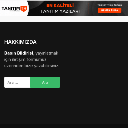
HAKKIMIZDA
Basın Bildirisi
, yayınlatmak
için iletişim formumuz
üzerinden bize yazabilirsiniz.